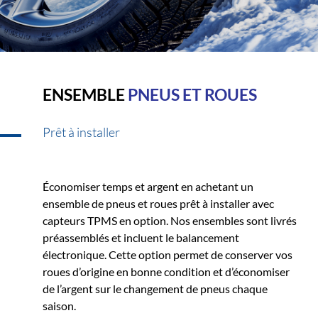
ENSEMBLE
PNEUS ET ROUES
Prêt à installer
Économiser temps et argent en achetant un
ensemble de pneus et roues prêt à installer avec
capteurs TPMS en option. Nos ensembles sont livrés
préassemblés et incluent le balancement
électronique. Cette option permet de conserver vos
roues d’origine en bonne condition et d’économiser
de l’argent sur le changement de pneus chaque
saison.