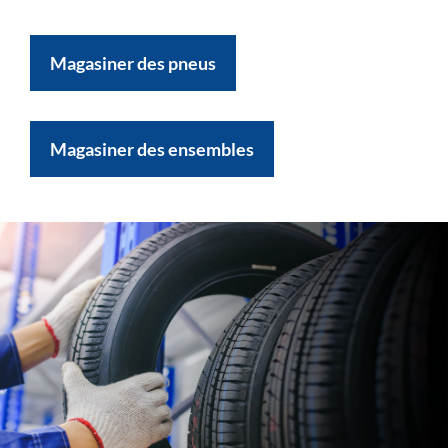
Magasiner des pneus
Magasiner des ensembles