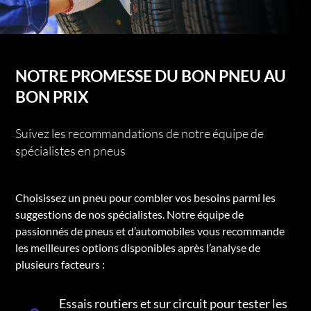
NOTRE PROMESSE DU BON PNEU AU
BON PRIX
Suivez les recommandations de notre équipe de
spécialistes en pneus
Choisissez un pneu pour combler vos besoins parmi les
suggestions de nos spécialistes. Notre équipe de
passionnés de pneus et d’automobiles vous recommande
les meilleures options disponibles après l’analyse de
plusieurs facteurs :
Essais routiers et sur circuit pour tester les