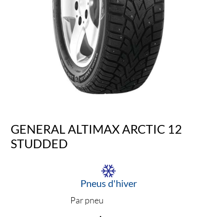
GENERAL ALTIMAX ARCTIC 12
STUDDED
Pneus d'hiver
Par pneu