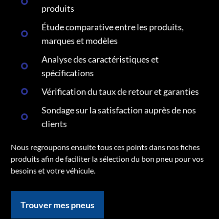
produits
Étude comparative entre les produits,
marques et modèles
Analyse des caractéristiques et
spécifications
Vérification du taux de retour et garanties
Sondage sur la satisfaction auprès de nos
clients
Nous regroupons ensuite tous ces points dans nos fiches
produits afin de faciliter la sélection du bon pneu pour vos
besoins et votre véhicule.
Trouver mes pneus