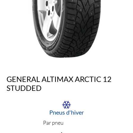
GENERAL ALTIMAX ARCTIC 12
STUDDED
Pneus d'hiver
Par pneu