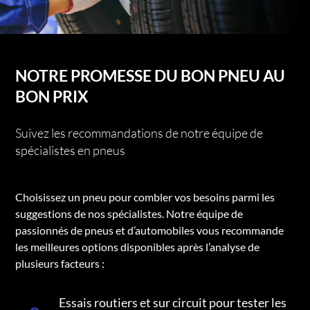
NOTRE PROMESSE DU BON PNEU AU
BON PRIX
Suivez les recommandations de notre équipe de
spécialistes en pneus
Choisissez un pneu pour combler vos besoins parmi les
suggestions de nos spécialistes. Notre équipe de
passionnés de pneus et d’automobiles vous recommande
les meilleures options disponibles après l’analyse de
plusieurs facteurs :
Essais routiers et sur circuit pour tester les