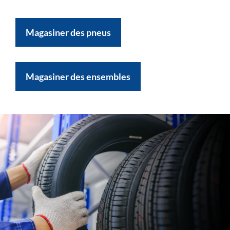
Magasiner des pneus
Magasiner des ensembles