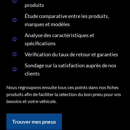
produits
Étude comparative entre les produits,
marques et modèles
Analyse des caractéristiques et
spécifications
Vérification du taux de retour et garanties
Sondage sur la satisfaction auprès de nos
clients
Nous regroupons ensuite tous ces points dans nos fiches
produits afin de faciliter la sélection du bon pneu pour vos
besoins et votre véhicule.
Trouver mes pneus