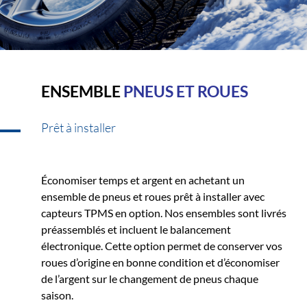
ENSEMBLE
PNEUS ET ROUES
Prêt à installer
Économiser temps et argent en achetant un
ensemble de pneus et roues prêt à installer avec
capteurs TPMS en option. Nos ensembles sont livrés
préassemblés et incluent le balancement
électronique. Cette option permet de conserver vos
roues d’origine en bonne condition et d’économiser
de l’argent sur le changement de pneus chaque
saison.