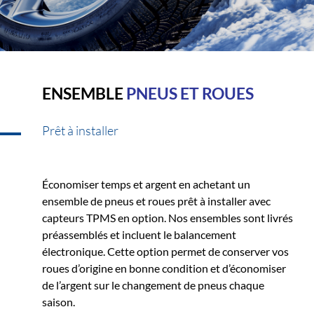
ENSEMBLE
PNEUS ET ROUES
Prêt à installer
Économiser temps et argent en achetant un
ensemble de pneus et roues prêt à installer avec
capteurs TPMS en option. Nos ensembles sont livrés
préassemblés et incluent le balancement
électronique. Cette option permet de conserver vos
roues d’origine en bonne condition et d’économiser
de l’argent sur le changement de pneus chaque
saison.