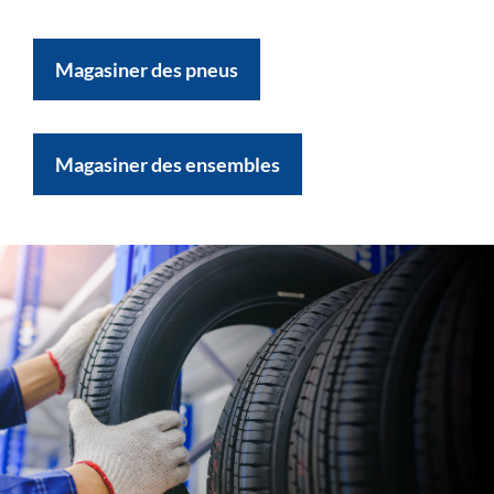
Magasiner des pneus
Magasiner des ensembles