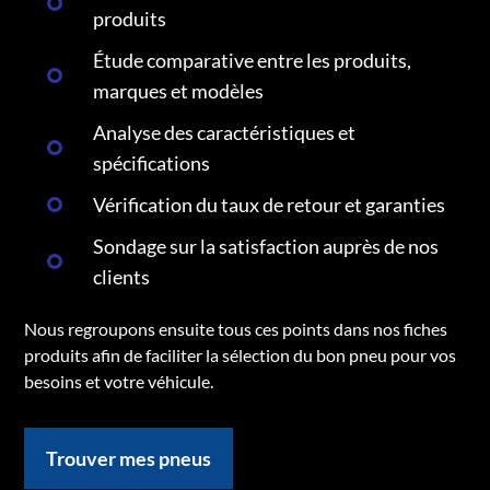
produits
Étude comparative entre les produits,
marques et modèles
Analyse des caractéristiques et
spécifications
Vérification du taux de retour et garanties
Sondage sur la satisfaction auprès de nos
clients
Nous regroupons ensuite tous ces points dans nos fiches
produits afin de faciliter la sélection du bon pneu pour vos
besoins et votre véhicule.
Trouver mes pneus