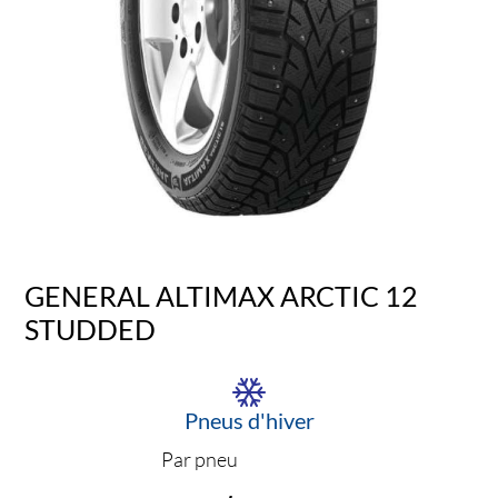
GENERAL ALTIMAX ARCTIC 12
STUDDED
Pneus d'hiver
Par pneu