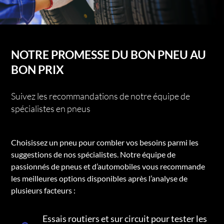
NOTRE PROMESSE DU BON PNEU AU
BON PRIX
Suivez les recommandations de notre équipe de
spécialistes en pneus
Choisissez un pneu pour combler vos besoins parmi les
suggestions de nos spécialistes. Notre équipe de
passionnés de pneus et d’automobiles vous recommande
les meilleures options disponibles après l’analyse de
plusieurs facteurs :
Essais routiers et sur circuit pour tester les