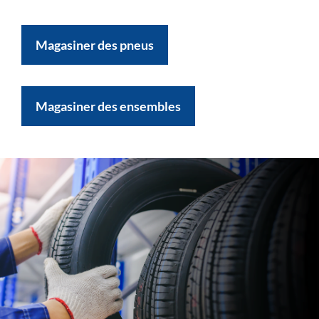
Magasiner des pneus
Magasiner des ensembles