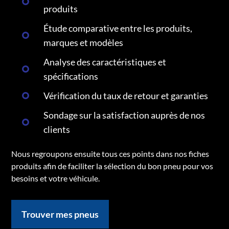
produits
Étude comparative entre les produits,
marques et modèles
Analyse des caractéristiques et
spécifications
Vérification du taux de retour et garanties
Sondage sur la satisfaction auprès de nos
clients
Nous regroupons ensuite tous ces points dans nos fiches
produits afin de faciliter la sélection du bon pneu pour vos
besoins et votre véhicule.
Trouver mes pneus