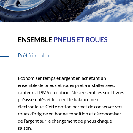
ENSEMBLE
PNEUS ET ROUES
Prêt à installer
Économiser temps et argent en achetant un
ensemble de pneus et roues prêt à installer avec
capteurs TPMS en option. Nos ensembles sont livrés
préassemblés et incluent le balancement
électronique. Cette option permet de conserver vos
roues d’origine en bonne condition et d’économiser
de l’argent sur le changement de pneus chaque
saison.