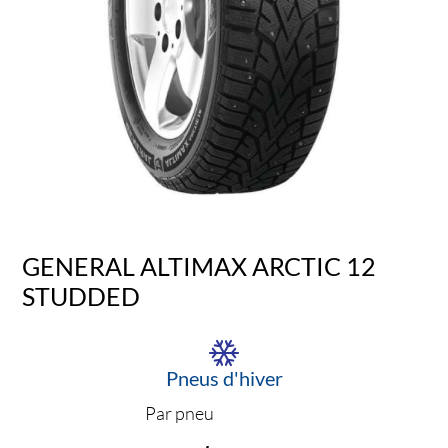
GENERAL ALTIMAX ARCTIC 12
STUDDED
Pneus d'hiver
Par pneu