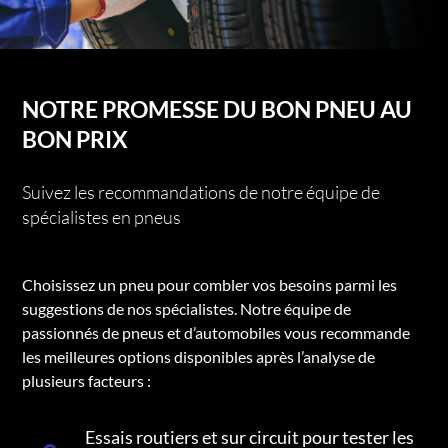
NOTRE PROMESSE DU BON PNEU AU
BON PRIX
Suivez les recommandations de notre équipe de
spécialistes en pneus
Choisissez un pneu pour combler vos besoins parmi les
suggestions de nos spécialistes. Notre équipe de
passionnés de pneus et d’automobiles vous recommande
les meilleures options disponibles après l’analyse de
plusieurs facteurs :
Essais routiers et sur circuit pour tester les