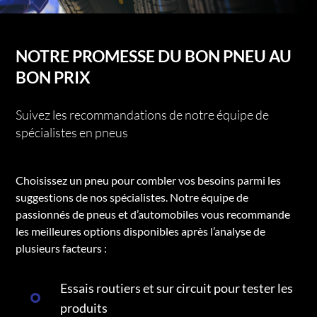
NOTRE PROMESSE DU BON PNEU AU
BON PRIX
Suivez les recommandations de notre équipe de
spécialistes en pneus
Choisissez un pneu pour combler vos besoins parmi les
suggestions de nos spécialistes. Notre équipe de
passionnés de pneus et d’automobiles vous recommande
les meilleures options disponibles après l’analyse de
plusieurs facteurs :
Essais routiers et sur circuit pour tester les
produits