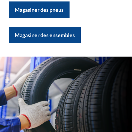
Magasiner des pneus
Magasiner des ensembles