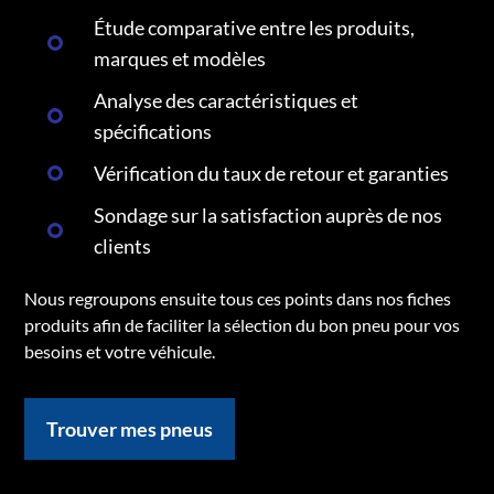
Étude comparative entre les produits,
marques et modèles
Analyse des caractéristiques et
spécifications
Vérification du taux de retour et garanties
Sondage sur la satisfaction auprès de nos
clients
Nous regroupons ensuite tous ces points dans nos fiches
produits afin de faciliter la sélection du bon pneu pour vos
besoins et votre véhicule.
Trouver mes pneus