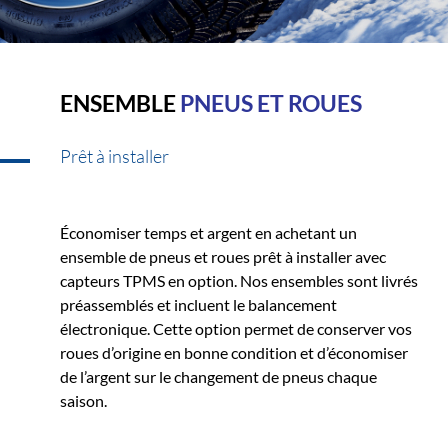
ENSEMBLE
PNEUS ET ROUES
Prêt à installer
Économiser temps et argent en achetant un
ensemble de pneus et roues prêt à installer avec
capteurs TPMS en option. Nos ensembles sont livrés
préassemblés et incluent le balancement
électronique. Cette option permet de conserver vos
roues d’origine en bonne condition et d’économiser
de l’argent sur le changement de pneus chaque
saison.