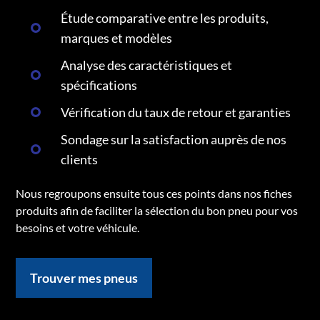
Étude comparative entre les produits,
marques et modèles
Analyse des caractéristiques et
spécifications
Vérification du taux de retour et garanties
Sondage sur la satisfaction auprès de nos
clients
Nous regroupons ensuite tous ces points dans nos fiches
produits afin de faciliter la sélection du bon pneu pour vos
besoins et votre véhicule.
Trouver mes pneus