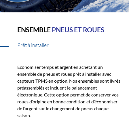
ENSEMBLE
PNEUS ET ROUES
Prêt à installer
Économiser temps et argent en achetant un
ensemble de pneus et roues prêt à installer avec
capteurs TPMS en option. Nos ensembles sont livrés
préassemblés et incluent le balancement
électronique. Cette option permet de conserver vos
roues d’origine en bonne condition et d’économiser
de l’argent sur le changement de pneus chaque
saison.