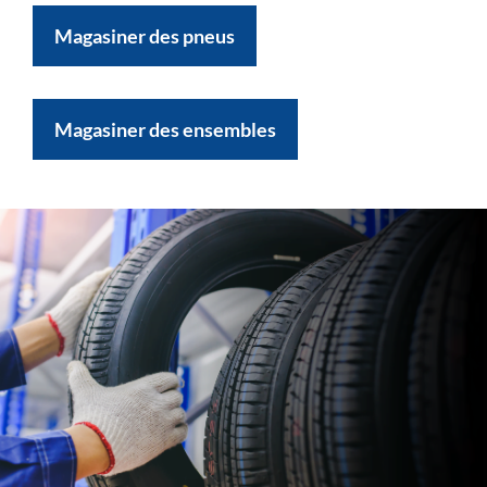
Magasiner des pneus
Magasiner des ensembles