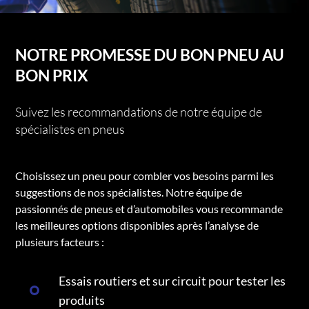
NOTRE PROMESSE DU BON PNEU AU
BON PRIX
Suivez les recommandations de notre équipe de
spécialistes en pneus
Choisissez un pneu pour combler vos besoins parmi les
suggestions de nos spécialistes. Notre équipe de
passionnés de pneus et d’automobiles vous recommande
les meilleures options disponibles après l’analyse de
plusieurs facteurs :
Essais routiers et sur circuit pour tester les
produits