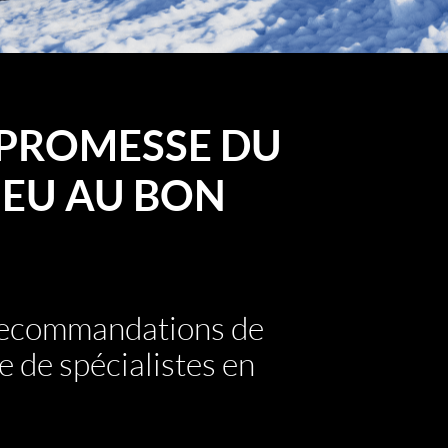
PROMESSE DU
EU AU BON
 recommandations de
e de spécialistes en