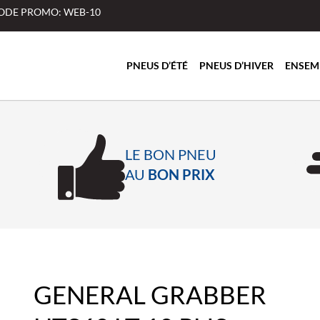
 CODE PROMO: WEB-10
PNEUS D’ÉTÉ
PNEUS D’HIVER
ENSEM
LE BON PNEU
AU
BON PRIX
GENERAL GRABBER