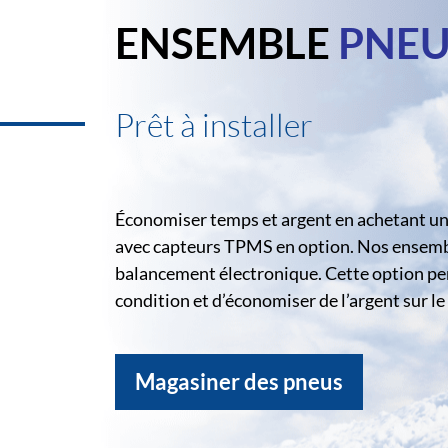
ENSEMBLE
PNEU
Prêt à installer
Économiser temps et argent en achetant un 
avec capteurs TPMS en option. Nos ensemble
balancement électronique. Cette option pe
condition et d’économiser de l’argent sur 
Magasiner des pneus