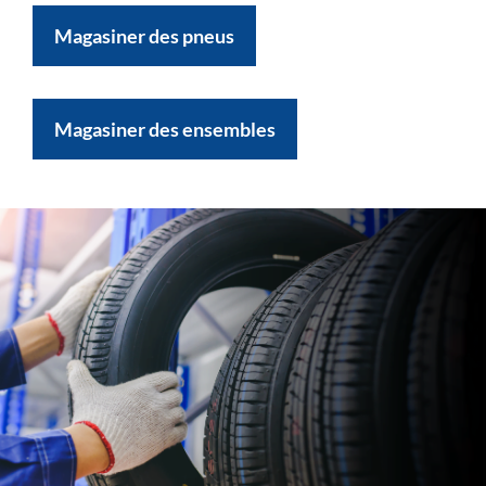
Magasiner des pneus
Magasiner des ensembles