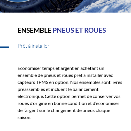
ENSEMBLE
PNEUS ET ROUES
Prêt à installer
Économiser temps et argent en achetant un
ensemble de pneus et roues prêt à installer avec
capteurs TPMS en option. Nos ensembles sont livrés
préassemblés et incluent le balancement
électronique. Cette option permet de conserver vos
roues d’origine en bonne condition et d’économiser
de l’argent sur le changement de pneus chaque
saison.