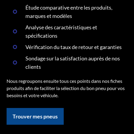
Étude comparative entre les produits,
marques et modèles
Analyse des caractéristiques et
spécifications
Vérification du taux de retour et garanties
Sondage sur la satisfaction auprès de nos
clients
Nous regroupons ensuite tous ces points dans nos fiches
produits afin de faciliter la sélection du bon pneu pour vos
besoins et votre véhicule.
Trouver mes pneus