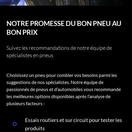
NOTRE PROMESSE DU BON PNEU AU
BON PRIX
Suivez les recommandations de notre équipe de
spécialistes en pneus
Choisissez un pneu pour combler vos besoins parmi les
suggestions de nos spécialistes. Notre équipe de
passionnés de pneus et d’automobiles vous recommande
les meilleures options disponibles après l’analyse de
plusieurs facteurs :
Essais routiers et sur circuit pour tester les
produits