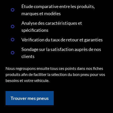
Étude comparative entre les produits,
marques et modèles
Analyse des caractéristiques et
spécifications
Vérification du taux de retour et garanties
Sondage sur la satisfaction auprès de nos
clients
Nous regroupons ensuite tous ces points dans nos fiches
produits afin de faciliter la sélection du bon pneu pour vos
besoins et votre véhicule.
Trouver mes pneus