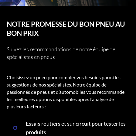
NOTRE PROMESSE DU BON PNEU AU
BON PRIX
Suivez les recommandations de notre équipe de
spécialistes en pneus
Choisissez un pneu pour combler vos besoins parmi les
suggestions de nos spécialistes. Notre équipe de
passionnés de pneus et d’automobiles vous recommande
les meilleures options disponibles après l’analyse de
plusieurs facteurs :
Essais routiers et sur circuit pour tester les
produits