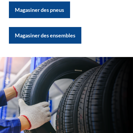
Magasiner des pneus
Magasiner des ensembles