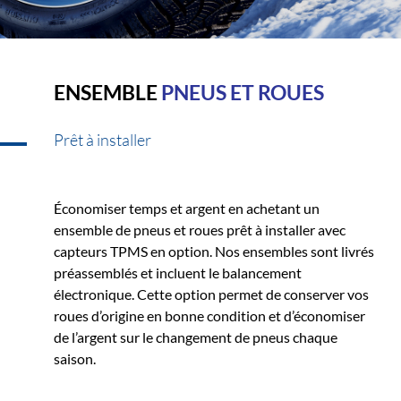
ENSEMBLE
PNEUS ET ROUES
Prêt à installer
Économiser temps et argent en achetant un
ensemble de pneus et roues prêt à installer avec
capteurs TPMS en option. Nos ensembles sont livrés
préassemblés et incluent le balancement
électronique. Cette option permet de conserver vos
roues d’origine en bonne condition et d’économiser
de l’argent sur le changement de pneus chaque
saison.