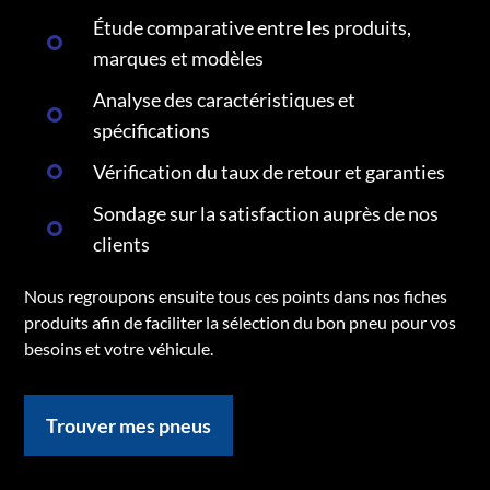
Étude comparative entre les produits,
marques et modèles
Analyse des caractéristiques et
spécifications
Vérification du taux de retour et garanties
Sondage sur la satisfaction auprès de nos
clients
Nous regroupons ensuite tous ces points dans nos fiches
produits afin de faciliter la sélection du bon pneu pour vos
besoins et votre véhicule.
Trouver mes pneus