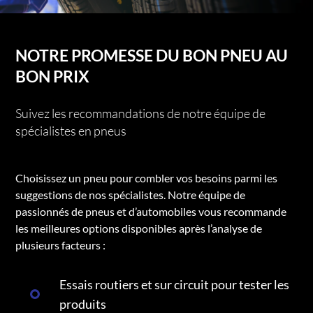
NOTRE PROMESSE DU BON PNEU AU
BON PRIX
Suivez les recommandations de notre équipe de
spécialistes en pneus
Choisissez un pneu pour combler vos besoins parmi les
suggestions de nos spécialistes. Notre équipe de
passionnés de pneus et d’automobiles vous recommande
les meilleures options disponibles après l’analyse de
plusieurs facteurs :
Essais routiers et sur circuit pour tester les
produits