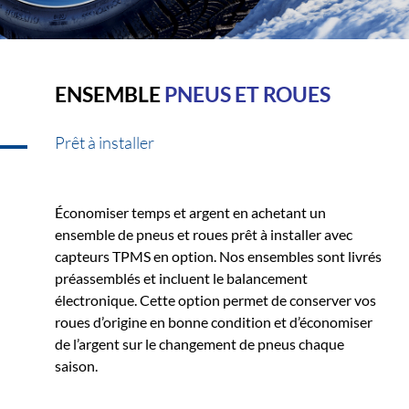
ENSEMBLE
PNEUS ET ROUES
Prêt à installer
Économiser temps et argent en achetant un
ensemble de pneus et roues prêt à installer avec
capteurs TPMS en option. Nos ensembles sont livrés
préassemblés et incluent le balancement
électronique. Cette option permet de conserver vos
roues d’origine en bonne condition et d’économiser
de l’argent sur le changement de pneus chaque
saison.