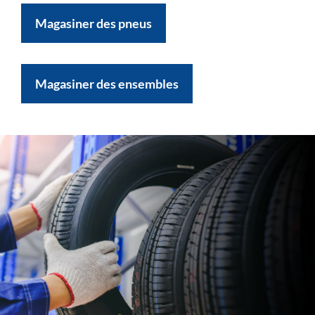
Magasiner des pneus
Magasiner des ensembles