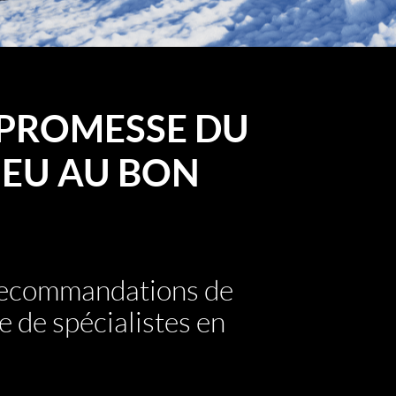
PROMESSE DU
EU AU BON
 recommandations de
e de spécialistes en