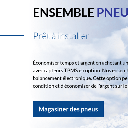
ENSEMBLE
PNEU
Prêt à installer
Économiser temps et argent en achetant un 
avec capteurs TPMS en option. Nos ensemble
balancement électronique. Cette option pe
condition et d’économiser de l’argent sur 
Magasiner des pneus