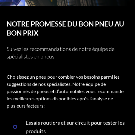
NOTRE PROMESSE DU BON PNEU AU
BON PRIX
Suivez les recommandations de notre équipe de
spécialistes en pneus
Choisissez un pneu pour combler vos besoins parmi les
suggestions de nos spécialistes. Notre équipe de
passionnés de pneus et d’automobiles vous recommande
les meilleures options disponibles après l’analyse de
plusieurs facteurs :
Essais routiers et sur circuit pour tester les
produits