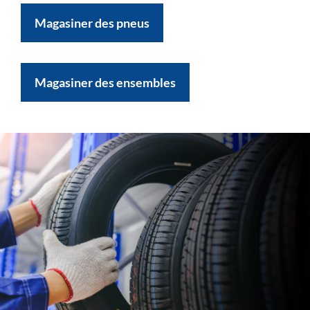
Magasiner des pneus
Magasiner des ensembles