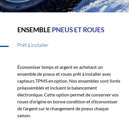
ENSEMBLE
PNEUS ET ROUES
Prêt à installer
Économiser temps et argent en achetant un
ensemble de pneus et roues prêt à installer avec
capteurs TPMS en option. Nos ensembles sont livrés
préassemblés et incluent le balancement
électronique. Cette option permet de conserver vos
roues d’origine en bonne condition et d’économiser
de l’argent sur le changement de pneus chaque
saison.