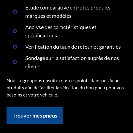
Étude comparative entre les produits,
marques et modèles
Analyse des caractéristiques et
spécifications
Vérification du taux de retour et garanties
Sondage sur la satisfaction auprès de nos
clients
Nous regroupons ensuite tous ces points dans nos fiches
produits afin de faciliter la sélection du bon pneu pour vos
besoins et votre véhicule.
Trouver mes pneus