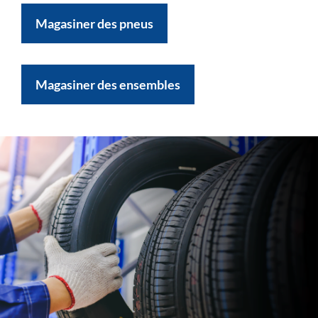
Magasiner des pneus
Magasiner des ensembles