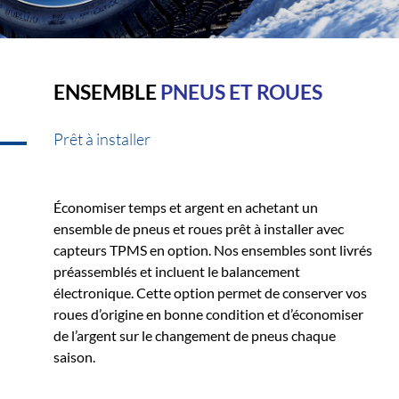
ENSEMBLE
PNEUS ET ROUES
Prêt à installer
Économiser temps et argent en achetant un
ensemble de pneus et roues prêt à installer avec
capteurs TPMS en option. Nos ensembles sont livrés
préassemblés et incluent le balancement
électronique. Cette option permet de conserver vos
roues d’origine en bonne condition et d’économiser
de l’argent sur le changement de pneus chaque
saison.