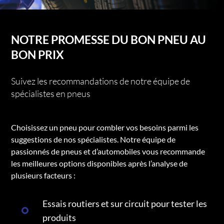
NOTRE PROMESSE DU BON PNEU AU
BON PRIX
Suivez les recommandations de notre équipe de
spécialistes en pneus
Choisissez un pneu pour combler vos besoins parmi les
suggestions de nos spécialistes. Notre équipe de
passionnés de pneus et d’automobiles vous recommande
les meilleures options disponibles après l’analyse de
plusieurs facteurs :
Essais routiers et sur circuit pour tester les
produits