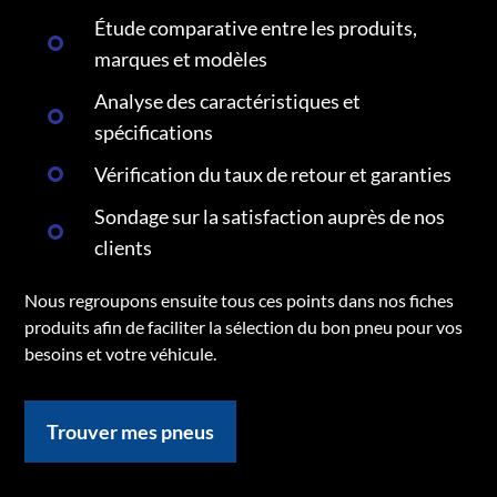
Étude comparative entre les produits,
marques et modèles
Analyse des caractéristiques et
spécifications
Vérification du taux de retour et garanties
Sondage sur la satisfaction auprès de nos
clients
Nous regroupons ensuite tous ces points dans nos fiches
produits afin de faciliter la sélection du bon pneu pour vos
besoins et votre véhicule.
Trouver mes pneus