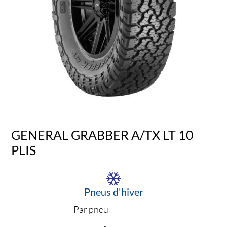
GENERAL GRABBER A/TX LT 10
PLIS
Pneus d'hiver
Par pneu