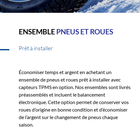
ENSEMBLE
PNEUS ET ROUES
Prêt à installer
Économiser temps et argent en achetant un
ensemble de pneus et roues prêt à installer avec
capteurs TPMS en option. Nos ensembles sont livrés
préassemblés et incluent le balancement
électronique. Cette option permet de conserver vos
roues d’origine en bonne condition et d’économiser
de l’argent sur le changement de pneus chaque
saison.