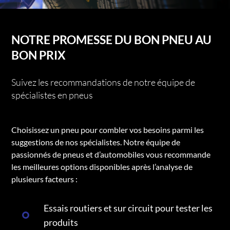
NOTRE PROMESSE DU BON PNEU AU
BON PRIX
Suivez les recommandations de notre équipe de
spécialistes en pneus
Choisissez un pneu pour combler vos besoins parmi les
suggestions de nos spécialistes. Notre équipe de
passionnés de pneus et d’automobiles vous recommande
les meilleures options disponibles après l’analyse de
plusieurs facteurs :
Essais routiers et sur circuit pour tester les
produits