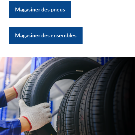
Magasiner des pneus
Magasiner des ensembles