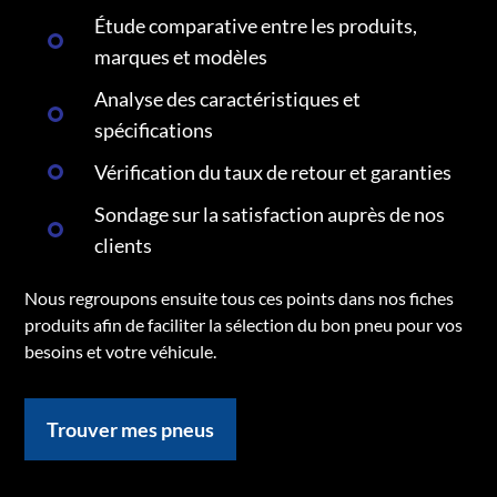
Étude comparative entre les produits,
marques et modèles
Analyse des caractéristiques et
spécifications
Vérification du taux de retour et garanties
Sondage sur la satisfaction auprès de nos
clients
Nous regroupons ensuite tous ces points dans nos fiches
produits afin de faciliter la sélection du bon pneu pour vos
besoins et votre véhicule.
Trouver mes pneus