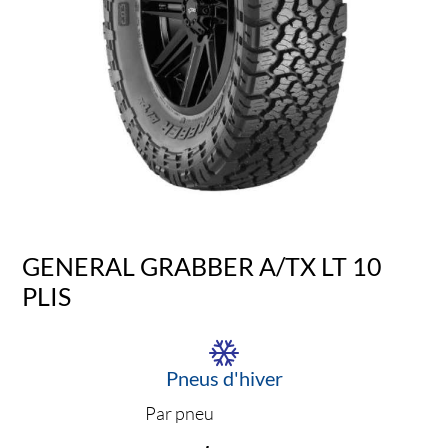
GENERAL GRABBER A/TX LT 10
PLIS
Pneus d'hiver
Par pneu