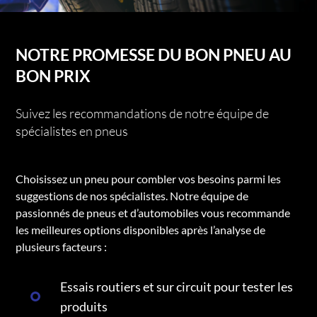
NOTRE PROMESSE DU BON PNEU AU
BON PRIX
Suivez les recommandations de notre équipe de
spécialistes en pneus
Choisissez un pneu pour combler vos besoins parmi les
suggestions de nos spécialistes. Notre équipe de
passionnés de pneus et d’automobiles vous recommande
les meilleures options disponibles après l’analyse de
plusieurs facteurs :
Essais routiers et sur circuit pour tester les
produits