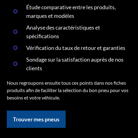
Étude comparative entre les produits,
marques et modèles
Analyse des caractéristiques et
spécifications
Vérification du taux de retour et garanties
Sondage sur la satisfaction auprès de nos
clients
Nous regroupons ensuite tous ces points dans nos fiches
produits afin de faciliter la sélection du bon pneu pour vos
besoins et votre véhicule.
Trouver mes pneus