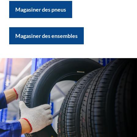
Magasiner des pneus
Magasiner des ensembles