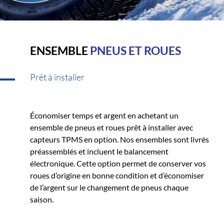
ENSEMBLE
PNEUS ET ROUES
Prêt à installer
Économiser temps et argent en achetant un
ensemble de pneus et roues prêt à installer avec
capteurs TPMS en option. Nos ensembles sont livrés
préassemblés et incluent le balancement
électronique. Cette option permet de conserver vos
roues d’origine en bonne condition et d’économiser
de l’argent sur le changement de pneus chaque
saison.