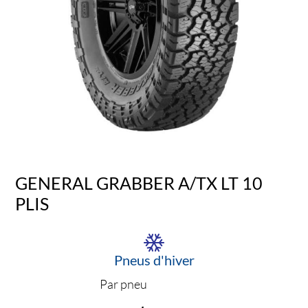
GENERAL GRABBER A/TX LT 10
PLIS
Pneus d'hiver
Par pneu