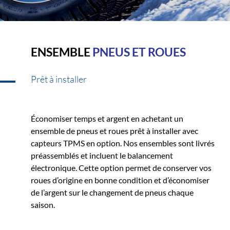
ENSEMBLE
PNEUS ET ROUES
Prêt à installer
Économiser temps et argent en achetant un
ensemble de pneus et roues prêt à installer avec
capteurs TPMS en option. Nos ensembles sont livrés
préassemblés et incluent le balancement
électronique. Cette option permet de conserver vos
roues d’origine en bonne condition et d’économiser
de l’argent sur le changement de pneus chaque
saison.