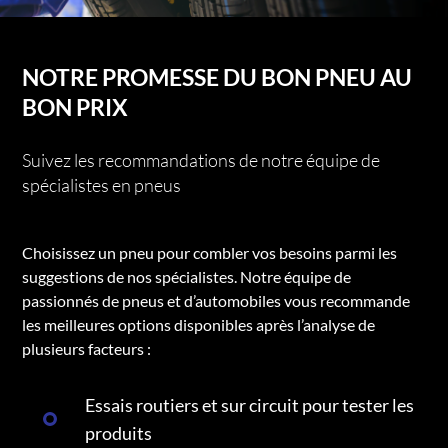
NOTRE PROMESSE DU BON PNEU AU
BON PRIX
Suivez les recommandations de notre équipe de
spécialistes en pneus
Choisissez un pneu pour combler vos besoins parmi les
suggestions de nos spécialistes. Notre équipe de
passionnés de pneus et d’automobiles vous recommande
les meilleures options disponibles après l’analyse de
plusieurs facteurs :
Essais routiers et sur circuit pour tester les
produits