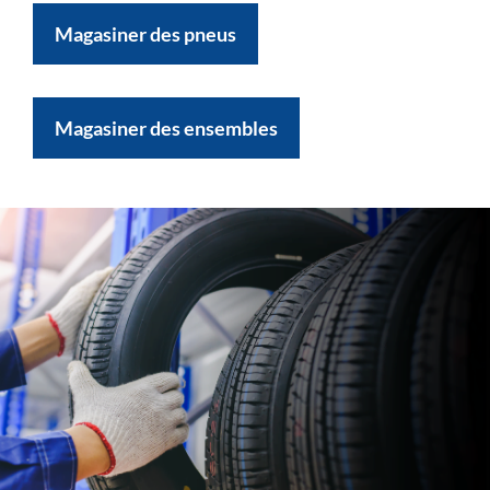
Magasiner des pneus
Magasiner des ensembles