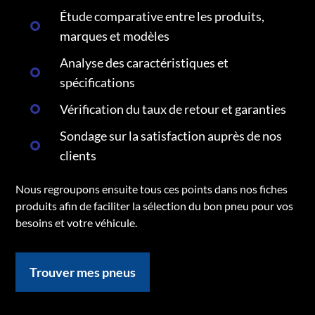
Étude comparative entre les produits,
marques et modèles
Analyse des caractéristiques et
spécifications
Vérification du taux de retour et garanties
Sondage sur la satisfaction auprès de nos
clients
Nous regroupons ensuite tous ces points dans nos fiches
produits afin de faciliter la sélection du bon pneu pour vos
besoins et votre véhicule.
Trouver mes pneus