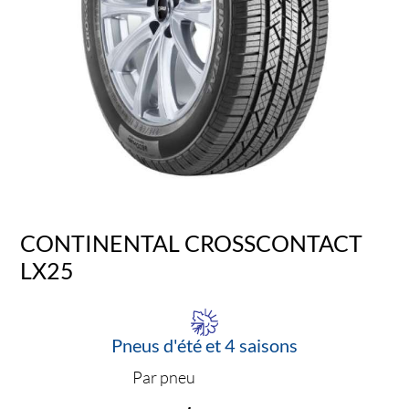
CONTINENTAL CROSSCONTACT
LX25
Pneus d'été et 4 saisons
Par pneu