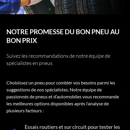
NOTRE PROMESSE DU BON PNEU AU
BON PRIX
Suivez les recommandations de notre équipe de
spécialistes en pneus
Choisissez un pneu pour combler vos besoins parmi les
suggestions de nos spécialistes. Notre équipe de
passionnés de pneus et d’automobiles vous recommande
les meilleures options disponibles après l’analyse de
plusieurs facteurs :
Essais routiers et sur circuit pour tester les