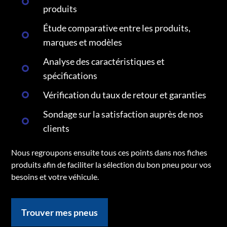
produits
Étude comparative entre les produits,
marques et modèles
Analyse des caractéristiques et
spécifications
Vérification du taux de retour et garanties
Sondage sur la satisfaction auprès de nos
clients
Nous regroupons ensuite tous ces points dans nos fiches
produits afin de faciliter la sélection du bon pneu pour vos
besoins et votre véhicule.
Trouver mes pneus