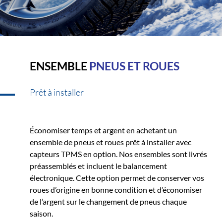
ENSEMBLE
PNEUS ET ROUES
Prêt à installer
Économiser temps et argent en achetant un
ensemble de pneus et roues prêt à installer avec
capteurs TPMS en option. Nos ensembles sont livrés
préassemblés et incluent le balancement
électronique. Cette option permet de conserver vos
roues d’origine en bonne condition et d’économiser
de l’argent sur le changement de pneus chaque
saison.