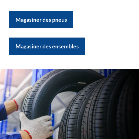
Magasiner des pneus
Magasiner des ensembles