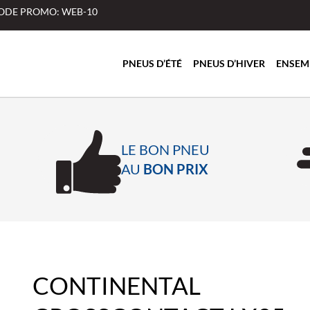
 CODE PROMO: WEB-10
PNEUS D’ÉTÉ
PNEUS D’HIVER
ENSEM
LE BON PNEU
AU
BON PRIX
CONTINENTAL