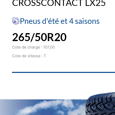
CROSSCONTACT LX25
Pneus d'été et 4 saisons
265/50R20
Cote de charge : 107,00
Cote de vitesse : T