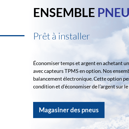
ENSEMBLE
PNEU
Prêt à installer
Économiser temps et argent en achetant un 
avec capteurs TPMS en option. Nos ensemble
balancement électronique. Cette option pe
condition et d’économiser de l’argent sur 
Magasiner des pneus