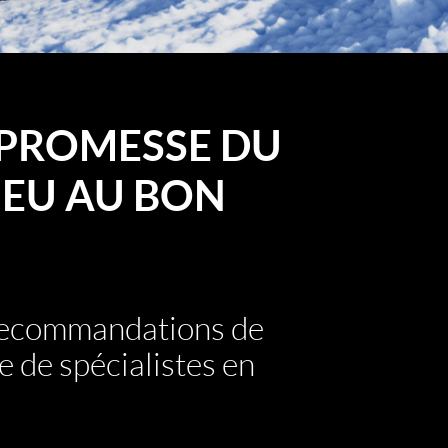
PROMESSE DU
EU AU BON
 recommandations de
e de spécialistes en