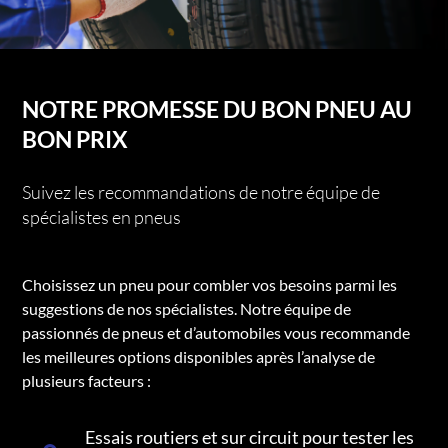
NOTRE PROMESSE DU BON PNEU AU
BON PRIX
Suivez les recommandations de notre équipe de
spécialistes en pneus
Choisissez un pneu pour combler vos besoins parmi les
suggestions de nos spécialistes. Notre équipe de
passionnés de pneus et d’automobiles vous recommande
les meilleures options disponibles après l’analyse de
plusieurs facteurs :
Essais routiers et sur circuit pour tester les