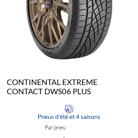
CONTINENTAL EXTREME
CONTACT DWS06 PLUS
Pneus d'été et 4 saisons
Par pneu