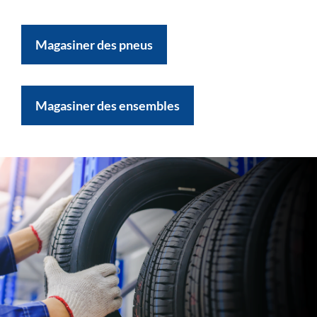
Magasiner des pneus
Magasiner des ensembles