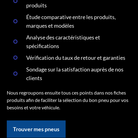
produits
Étude comparative entre les produits,
marques et modèles
Analyse des caractéristiques et
spécifications
Vérification du taux de retour et garanties
Sondage sur la satisfaction auprès de nos
clients
Nous regroupons ensuite tous ces points dans nos fiches
produits afin de faciliter la sélection du bon pneu pour vos
besoins et votre véhicule.
Trouver mes pneus