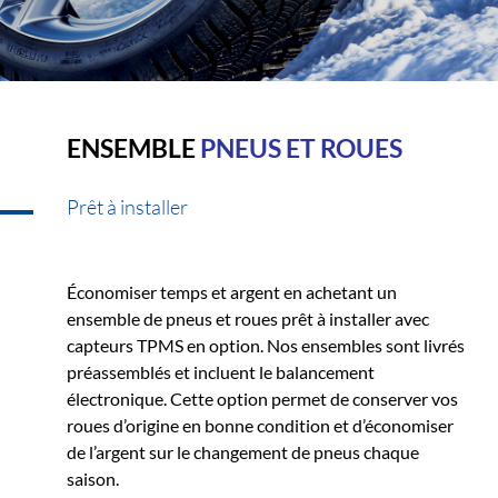
ENSEMBLE
PNEUS ET ROUES
Prêt à installer
Économiser temps et argent en achetant un
ensemble de pneus et roues prêt à installer avec
capteurs TPMS en option. Nos ensembles sont livrés
préassemblés et incluent le balancement
électronique. Cette option permet de conserver vos
roues d’origine en bonne condition et d’économiser
de l’argent sur le changement de pneus chaque
saison.