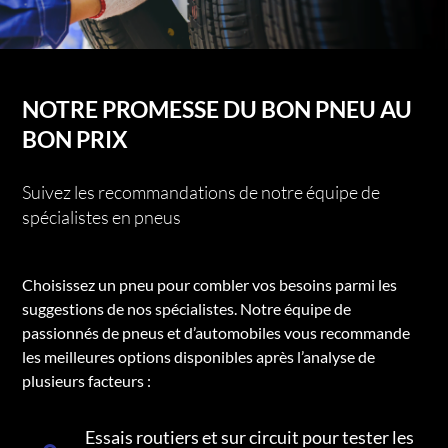
NOTRE PROMESSE DU BON PNEU AU
BON PRIX
Suivez les recommandations de notre équipe de
spécialistes en pneus
Choisissez un pneu pour combler vos besoins parmi les
suggestions de nos spécialistes. Notre équipe de
passionnés de pneus et d’automobiles vous recommande
les meilleures options disponibles après l’analyse de
plusieurs facteurs :
Essais routiers et sur circuit pour tester les