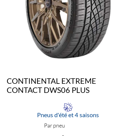
CONTINENTAL EXTREME
CONTACT DWS06 PLUS
Pneus d'été et 4 saisons
Par pneu