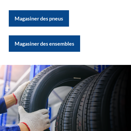
Magasiner des pneus
Magasiner des ensembles