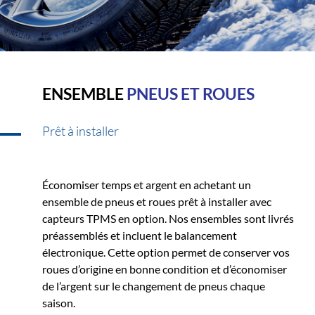
ENSEMBLE
PNEUS ET ROUES
Prêt à installer
Économiser temps et argent en achetant un
ensemble de pneus et roues prêt à installer avec
capteurs TPMS en option. Nos ensembles sont livrés
préassemblés et incluent le balancement
électronique. Cette option permet de conserver vos
roues d’origine en bonne condition et d’économiser
de l’argent sur le changement de pneus chaque
saison.