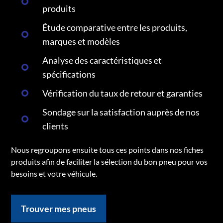
produits
Étude comparative entre les produits,
marques et modèles
Analyse des caractéristiques et
spécifications
Vérification du taux de retour et garanties
Sondage sur la satisfaction auprès de nos
clients
Nous regroupons ensuite tous ces points dans nos fiches
produits afin de faciliter la sélection du bon pneu pour vos
besoins et votre véhicule.
Trouver mes pneus