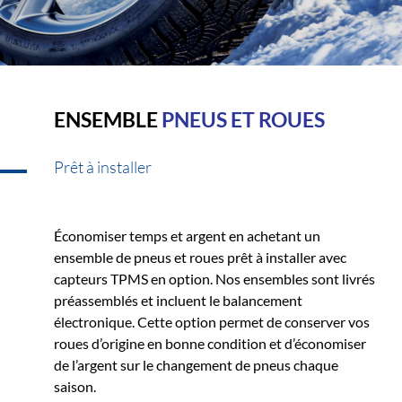
ENSEMBLE
PNEUS ET ROUES
Prêt à installer
Économiser temps et argent en achetant un
ensemble de pneus et roues prêt à installer avec
capteurs TPMS en option. Nos ensembles sont livrés
préassemblés et incluent le balancement
électronique. Cette option permet de conserver vos
roues d’origine en bonne condition et d’économiser
de l’argent sur le changement de pneus chaque
saison.