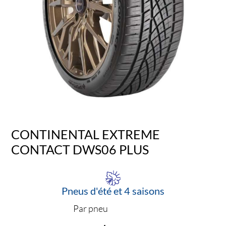
CONTINENTAL EXTREME
CONTACT DWS06 PLUS
Pneus d'été et 4 saisons
Par pneu