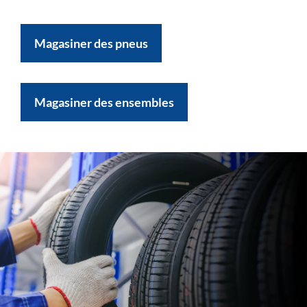
Magasiner des pneus
Magasiner des ensembles