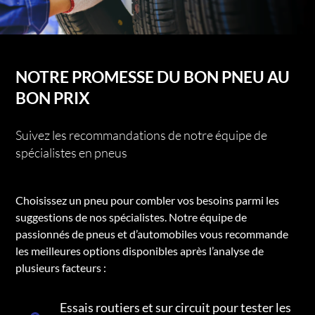
NOTRE PROMESSE DU BON PNEU AU
BON PRIX
Suivez les recommandations de notre équipe de
spécialistes en pneus
Choisissez un pneu pour combler vos besoins parmi les
suggestions de nos spécialistes. Notre équipe de
passionnés de pneus et d’automobiles vous recommande
les meilleures options disponibles après l’analyse de
plusieurs facteurs :
Essais routiers et sur circuit pour tester les