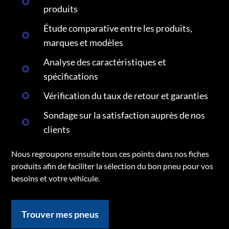
produits
Étude comparative entre les produits,
marques et modèles
Analyse des caractéristiques et
spécifications
Vérification du taux de retour et garanties
Sondage sur la satisfaction auprès de nos
clients
Nous regroupons ensuite tous ces points dans nos fiches
produits afin de faciliter la sélection du bon pneu pour vos
besoins et votre véhicule.
Trouver mes pneus