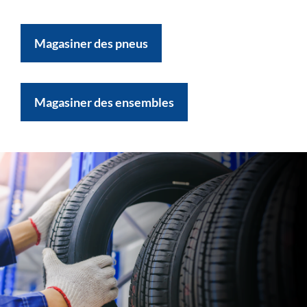
Magasiner des pneus
Magasiner des ensembles