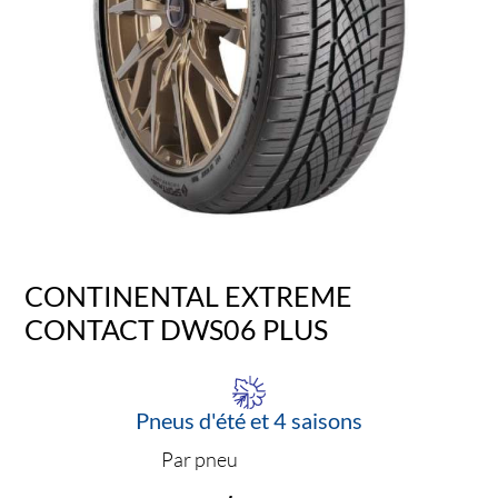
CONTINENTAL EXTREME
CONTACT DWS06 PLUS
Pneus d'été et 4 saisons
Par pneu