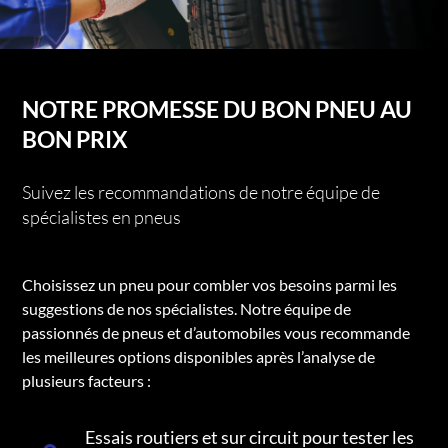
NOTRE PROMESSE DU BON PNEU AU
BON PRIX
Suivez les recommandations de notre équipe de
spécialistes en pneus
Choisissez un pneu pour combler vos besoins parmi les
suggestions de nos spécialistes. Notre équipe de
passionnés de pneus et d’automobiles vous recommande
les meilleures options disponibles après l’analyse de
plusieurs facteurs :
Essais routiers et sur circuit pour tester les