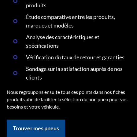
produits
Étude comparative entre les produits,
marques et modèles
Analyse des caractéristiques et
spécifications
Vérification du taux de retour et garanties
Sondage sur la satisfaction auprès de nos
clients
Nous regroupons ensuite tous ces points dans nos fiches
produits afin de faciliter la sélection du bon pneu pour vos
besoins et votre véhicule.
Trouver mes pneus