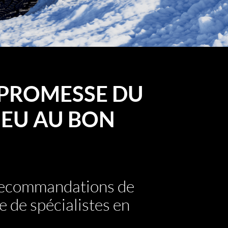
PROMESSE DU
EU AU BON
 recommandations de
e de spécialistes en