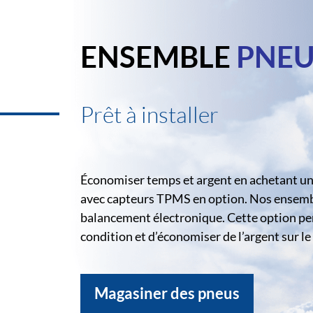
ENSEMBLE
PNEU
Prêt à installer
Économiser temps et argent en achetant un 
avec capteurs TPMS en option. Nos ensemble
balancement électronique. Cette option pe
condition et d’économiser de l’argent sur 
Magasiner des pneus