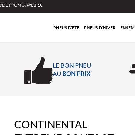
 CODE PROMO: WEB-10
PNEUS D’ÉTÉ
PNEUS D’HIVER
ENSEM
LE BON PNEU
AU
BON PRIX
CONTINENTAL