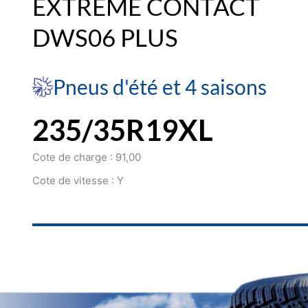
EXTREME CONTACT
DWS06 PLUS
Pneus d'été et 4 saisons
235/35R19XL
Cote de charge : 91,00
Cote de vitesse : Y