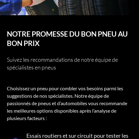
NOTRE PROMESSE DU BON PNEU AU
BON PRIX
Suivez les recommandations de notre équipe de
spécialistes en pneus
Choisissez un pneu pour combler vos besoins parmi les
suggestions de nos spécialistes. Notre équipe de
passionnés de pneus et d’automobiles vous recommande
les meilleures options disponibles après l’analyse de
plusieurs facteurs :
Essais routiers et sur circuit pour tester les