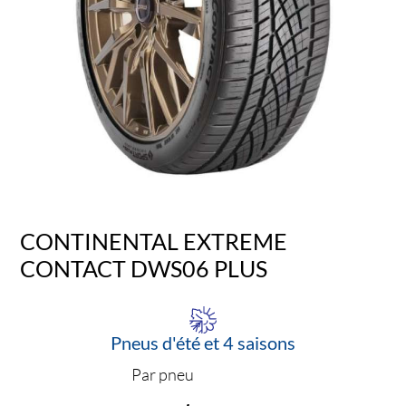
CONTINENTAL EXTREME
CONTACT DWS06 PLUS
Pneus d'été et 4 saisons
Par pneu