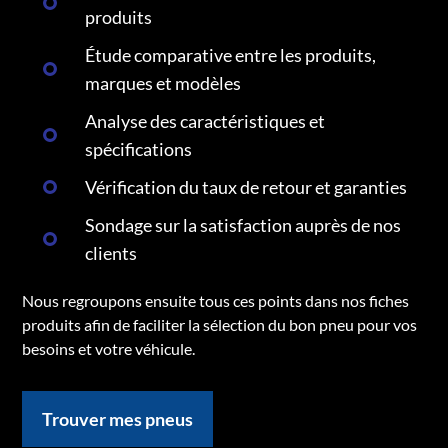
produits
Étude comparative entre les produits,
marques et modèles
Analyse des caractéristiques et
spécifications
Vérification du taux de retour et garanties
Sondage sur la satisfaction auprès de nos
clients
Nous regroupons ensuite tous ces points dans nos fiches
produits afin de faciliter la sélection du bon pneu pour vos
besoins et votre véhicule.
Trouver mes pneus