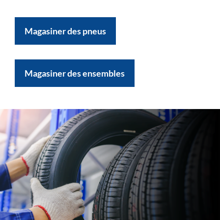
Magasiner des pneus
Magasiner des ensembles