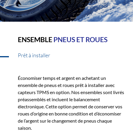
ENSEMBLE
PNEUS ET ROUES
Prêt à installer
Économiser temps et argent en achetant un
ensemble de pneus et roues prêt à installer avec
capteurs TPMS en option. Nos ensembles sont livrés
préassemblés et incluent le balancement
électronique. Cette option permet de conserver vos
roues d’origine en bonne condition et d’économiser
de l’argent sur le changement de pneus chaque
saison.