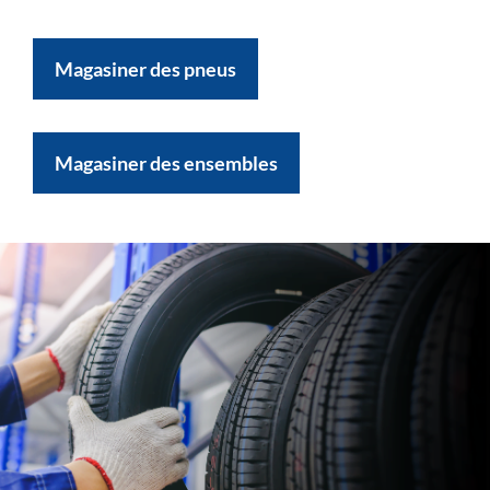
Magasiner des pneus
Magasiner des ensembles