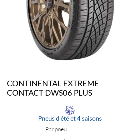
CONTINENTAL EXTREME
CONTACT DWS06 PLUS
Pneus d'été et 4 saisons
Par pneu