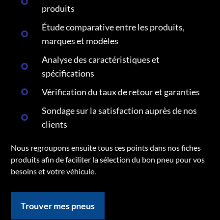
produits
Étude comparative entre les produits,
marques et modèles
Analyse des caractéristiques et
spécifications
Vérification du taux de retour et garanties
Sondage sur la satisfaction auprès de nos
clients
Nous regroupons ensuite tous ces points dans nos fiches
produits afin de faciliter la sélection du bon pneu pour vos
besoins et votre véhicule.
Trouver mes pneus