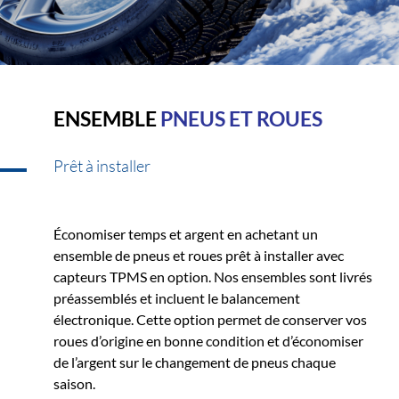
ENSEMBLE
PNEUS ET ROUES
Prêt à installer
Économiser temps et argent en achetant un
ensemble de pneus et roues prêt à installer avec
capteurs TPMS en option. Nos ensembles sont livrés
préassemblés et incluent le balancement
électronique. Cette option permet de conserver vos
roues d’origine en bonne condition et d’économiser
de l’argent sur le changement de pneus chaque
saison.