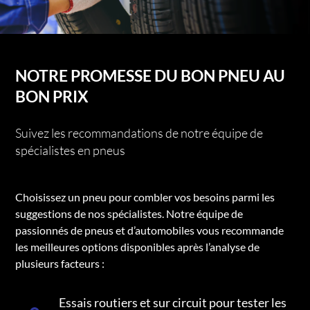
NOTRE PROMESSE DU BON PNEU AU
BON PRIX
Suivez les recommandations de notre équipe de
spécialistes en pneus
Choisissez un pneu pour combler vos besoins parmi les
suggestions de nos spécialistes. Notre équipe de
passionnés de pneus et d’automobiles vous recommande
les meilleures options disponibles après l’analyse de
plusieurs facteurs :
Essais routiers et sur circuit pour tester les