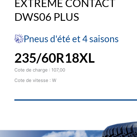
EXTREME CONTACT
DWS06 PLUS
Pneus d'été et 4 saisons
235/60R18XL
Cote de charge : 107,00
Cote de vitesse : W