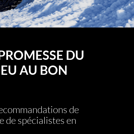
PROMESSE DU
EU AU BON
 recommandations de
e de spécialistes en