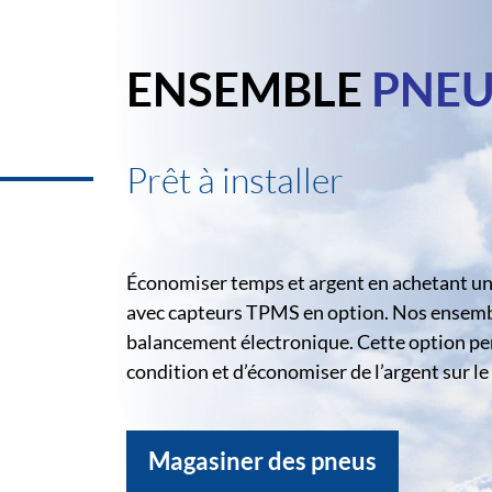
ENSEMBLE
PNEU
Prêt à installer
Économiser temps et argent en achetant un 
avec capteurs TPMS en option. Nos ensemble
balancement électronique. Cette option pe
condition et d’économiser de l’argent sur 
Magasiner des pneus