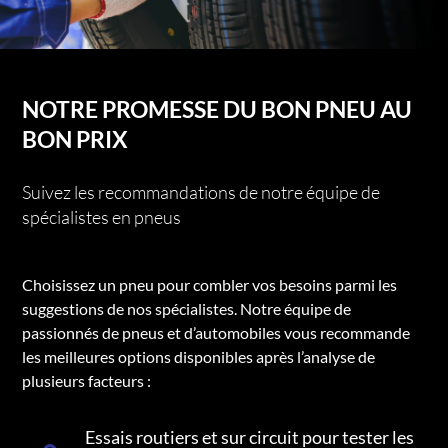
NOTRE PROMESSE DU BON PNEU AU
BON PRIX
Suivez les recommandations de notre équipe de
spécialistes en pneus
Choisissez un pneu pour combler vos besoins parmi les
suggestions de nos spécialistes. Notre équipe de
passionnés de pneus et d’automobiles vous recommande
les meilleures options disponibles après l’analyse de
plusieurs facteurs :
Essais routiers et sur circuit pour tester les