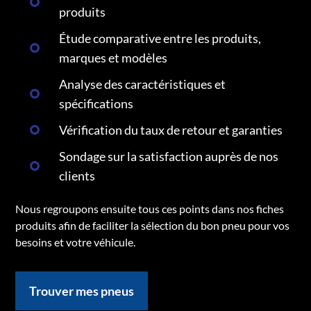
produits
Étude comparative entre les produits,
marques et modèles
Analyse des caractéristiques et
spécifications
Vérification du taux de retour et garanties
Sondage sur la satisfaction auprès de nos
clients
Nous regroupons ensuite tous ces points dans nos fiches
produits afin de faciliter la sélection du bon pneu pour vos
besoins et votre véhicule.
Trouver mes pneus