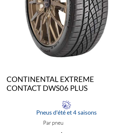
CONTINENTAL EXTREME
CONTACT DWS06 PLUS
Pneus d'été et 4 saisons
Par pneu