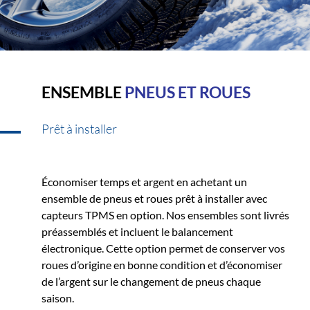
ENSEMBLE
PNEUS ET ROUES
Prêt à installer
Économiser temps et argent en achetant un
ensemble de pneus et roues prêt à installer avec
capteurs TPMS en option. Nos ensembles sont livrés
préassemblés et incluent le balancement
électronique. Cette option permet de conserver vos
roues d’origine en bonne condition et d’économiser
de l’argent sur le changement de pneus chaque
saison.