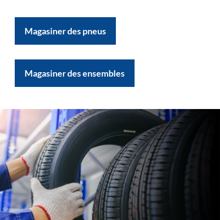
Magasiner des pneus
Magasiner des ensembles