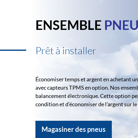
ENSEMBLE
PNEU
Prêt à installer
Économiser temps et argent en achetant un 
avec capteurs TPMS en option. Nos ensemble
balancement électronique. Cette option pe
condition et d’économiser de l’argent sur 
Magasiner des pneus