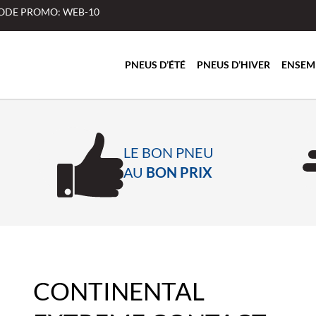
 CODE PROMO: WEB-10
PNEUS D’ÉTÉ
PNEUS D’HIVER
ENSEM
LE BON PNEU
AU
BON PRIX
CONTINENTAL