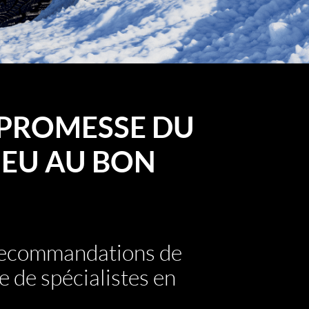
PROMESSE DU
EU AU BON
 recommandations de
e de spécialistes en