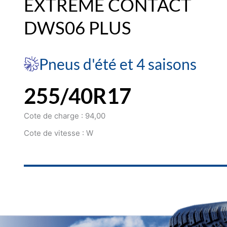
EXTREME CONTACT
DWS06 PLUS
Pneus d'été et 4 saisons
255/40R17
Cote de charge : 94,00
Cote de vitesse : W