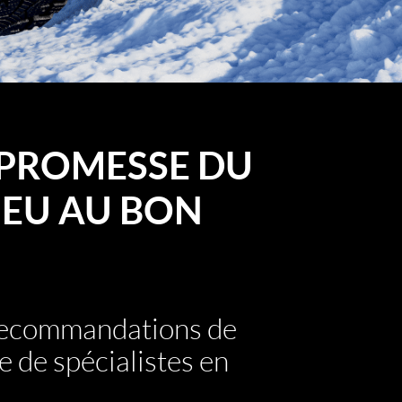
PROMESSE DU
EU AU BON
 recommandations de
e de spécialistes en