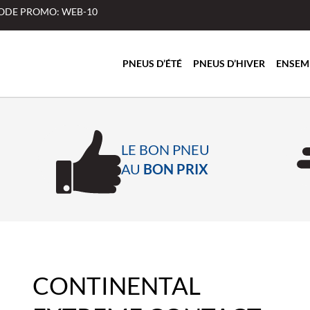
 CODE PROMO: WEB-10
PNEUS D’ÉTÉ
PNEUS D’HIVER
ENSEM
LE BON PNEU
AU
BON PRIX
CONTINENTAL