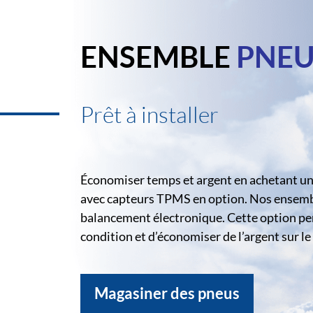
ENSEMBLE
PNEU
Prêt à installer
Économiser temps et argent en achetant un 
avec capteurs TPMS en option. Nos ensemble
balancement électronique. Cette option pe
condition et d’économiser de l’argent sur 
Magasiner des pneus