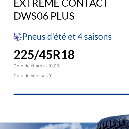
EXTREME CONTACT
DWS06 PLUS
Pneus d'été et 4 saisons
225/45R18
Cote de charge : 91,00
Cote de vitesse : Y