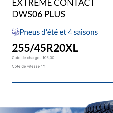
EXTREME CONTACT
DWS06 PLUS
Pneus d'été et 4 saisons
255/45R20XL
Cote de charge : 105,00
Cote de vitesse : Y