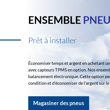
ENSEMBLE
PNEU
Prêt à installer
Économiser temps et argent en achetant un 
avec capteurs TPMS en option. Nos ensemble
balancement électronique. Cette option pe
condition et d’économiser de l’argent sur 
Magasiner des pneus