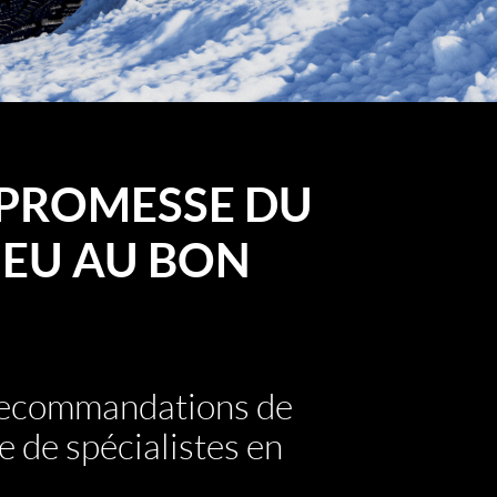
PROMESSE DU
EU AU BON
 recommandations de
e de spécialistes en