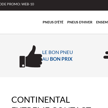
 CODE PROMO: WEB-10
PNEUS D’ÉTÉ
PNEUS D’HIVER
ENSEM
LE BON PNEU
AU
BON PRIX
CONTINENTAL