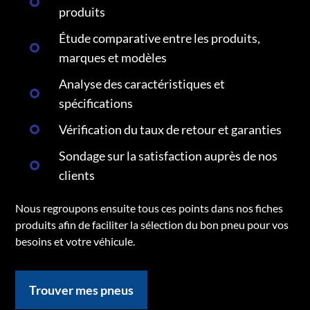
produits
Étude comparative entre les produits,
marques et modèles
Analyse des caractéristiques et
spécifications
Vérification du taux de retour et garanties
Sondage sur la satisfaction auprès de nos
clients
Nous regroupons ensuite tous ces points dans nos fiches
produits afin de faciliter la sélection du bon pneu pour vos
besoins et votre véhicule.
Trouver mes pneus