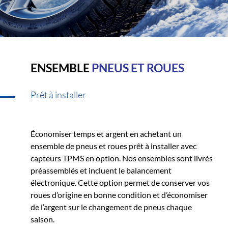
ENSEMBLE
PNEUS ET ROUES
Prêt à installer
Économiser temps et argent en achetant un
ensemble de pneus et roues prêt à installer avec
capteurs TPMS en option. Nos ensembles sont livrés
préassemblés et incluent le balancement
électronique. Cette option permet de conserver vos
roues d’origine en bonne condition et d’économiser
de l’argent sur le changement de pneus chaque
saison.