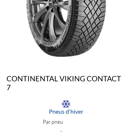
CONTINENTAL VIKING CONTACT
7
Pneus d'hiver
Par pneu