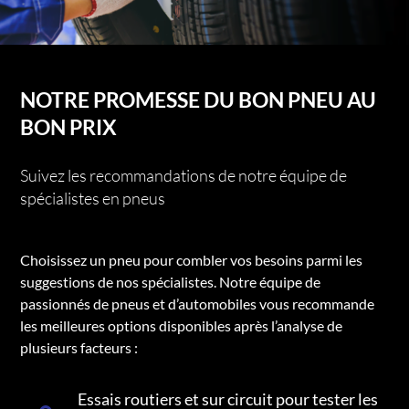
NOTRE PROMESSE DU BON PNEU AU
BON PRIX
Suivez les recommandations de notre équipe de
spécialistes en pneus
Choisissez un pneu pour combler vos besoins parmi les
suggestions de nos spécialistes. Notre équipe de
passionnés de pneus et d’automobiles vous recommande
les meilleures options disponibles après l’analyse de
plusieurs facteurs :
Essais routiers et sur circuit pour tester les