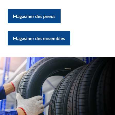
Magasiner des pneus
Magasiner des ensembles