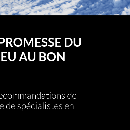
PROMESSE DU
EU AU BON
 recommandations de
e de spécialistes en