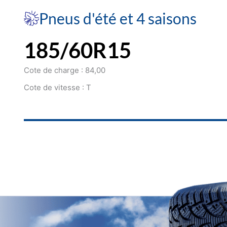
Pneus d'été et 4 saisons
185/60R15
Cote de charge : 84,00
Cote de vitesse : T