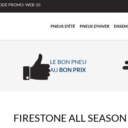
 CODE PROMO: WEB-10
PNEUS D’ÉTÉ
PNEUS D’HIVER
ENSEM
LE BON PNEU
AU
BON PRIX
FIRESTONE ALL SEASON