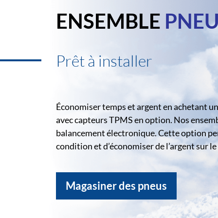
ENSEMBLE
PNEU
Prêt à installer
Économiser temps et argent en achetant un 
avec capteurs TPMS en option. Nos ensemble
balancement électronique. Cette option pe
condition et d’économiser de l’argent sur 
Magasiner des pneus