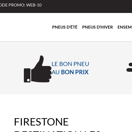
 CODE PROMO: WEB-10
PNEUS D’ÉTÉ
PNEUS D’HIVER
ENSEM
LE BON PNEU
AU
BON PRIX
FIRESTONE