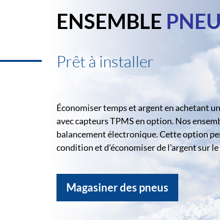
ENSEMBLE
PNEU
Prêt à installer
Économiser temps et argent en achetant un 
avec capteurs TPMS en option. Nos ensemble
balancement électronique. Cette option pe
condition et d’économiser de l’argent sur 
Magasiner des pneus