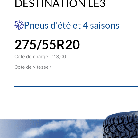
DESTINATION LE3
Pneus d'été et 4 saisons
275/55R20
Cote de charge : 113,00
Cote de vitesse : H