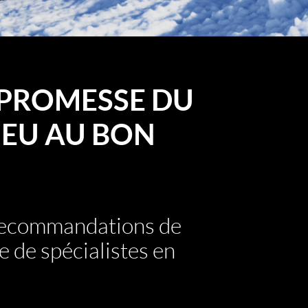
PROMESSE DU
EU AU BON
 recommandations de
e de spécialistes en