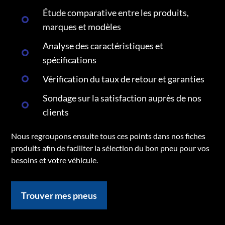
Étude comparative entre les produits,
marques et modèles
Analyse des caractéristiques et
spécifications
Vérification du taux de retour et garanties
Sondage sur la satisfaction auprès de nos
clients
Nous regroupons ensuite tous ces points dans nos fiches
produits afin de faciliter la sélection du bon pneu pour vos
besoins et votre véhicule.
Trouver mes pneus