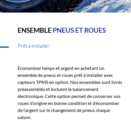
ENSEMBLE
PNEUS ET ROUES
Prêt à installer
Économiser temps et argent en achetant un
ensemble de pneus et roues prêt à installer avec
capteurs TPMS en option. Nos ensembles sont livrés
préassemblés et incluent le balancement
électronique. Cette option permet de conserver vos
roues d’origine en bonne condition et d’économiser
de l’argent sur le changement de pneus chaque
saison.