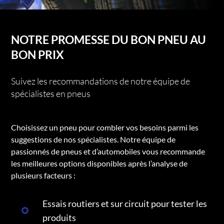
NOTRE PROMESSE DU BON PNEU AU
BON PRIX
Suivez les recommandations de notre équipe de
spécialistes en pneus
Choisissez un pneu pour combler vos besoins parmi les
suggestions de nos spécialistes. Notre équipe de
passionnés de pneus et d’automobiles vous recommande
les meilleures options disponibles après l’analyse de
plusieurs facteurs :
Essais routiers et sur circuit pour tester les
produits