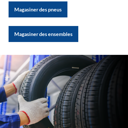
Magasiner des pneus
Magasiner des ensembles