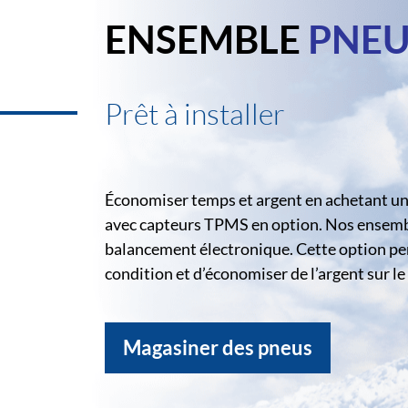
ENSEMBLE
PNEU
Prêt à installer
Économiser temps et argent en achetant un 
avec capteurs TPMS en option. Nos ensemble
balancement électronique. Cette option pe
condition et d’économiser de l’argent sur 
Magasiner des pneus