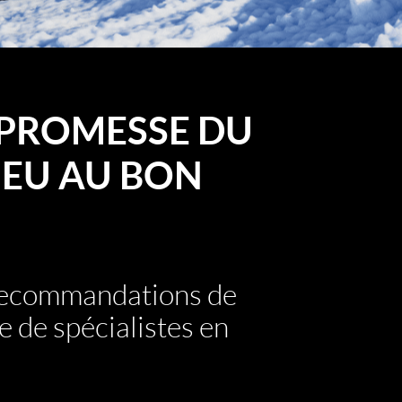
PROMESSE DU
EU AU BON
 recommandations de
e de spécialistes en