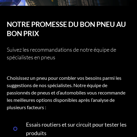
NOTRE PROMESSE DU BON PNEU AU
BON PRIX
Suivez les recommandations de notre équipe de
spécialistes en pneus
Choisissez un pneu pour combler vos besoins parmi les
suggestions de nos spécialistes. Notre équipe de
passionnés de pneus et d’automobiles vous recommande
les meilleures options disponibles après l’analyse de
plusieurs facteurs :
Essais routiers et sur circuit pour tester les
produits