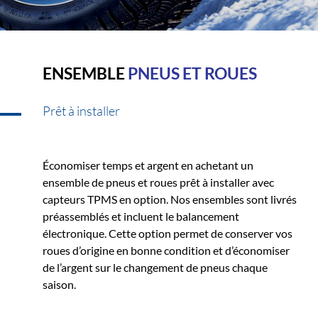
ENSEMBLE
PNEUS ET ROUES
Prêt à installer
Économiser temps et argent en achetant un
ensemble de pneus et roues prêt à installer avec
capteurs TPMS en option. Nos ensembles sont livrés
préassemblés et incluent le balancement
électronique. Cette option permet de conserver vos
roues d’origine en bonne condition et d’économiser
de l’argent sur le changement de pneus chaque
saison.