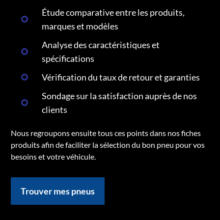
Étude comparative entre les produits,
marques et modèles
Analyse des caractéristiques et
spécifications
Vérification du taux de retour et garanties
Sondage sur la satisfaction auprès de nos
clients
Nous regroupons ensuite tous ces points dans nos fiches
produits afin de faciliter la sélection du bon pneu pour vos
besoins et votre véhicule.
Trouver mes pneus