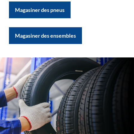
Magasiner des pneus
Magasiner des ensembles