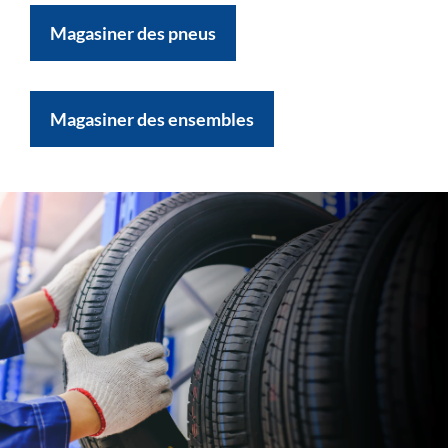
Magasiner des pneus
Magasiner des ensembles