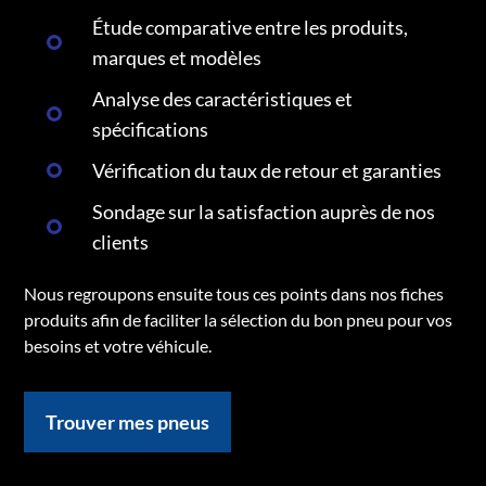
Étude comparative entre les produits,
marques et modèles
Analyse des caractéristiques et
spécifications
Vérification du taux de retour et garanties
Sondage sur la satisfaction auprès de nos
clients
Nous regroupons ensuite tous ces points dans nos fiches
produits afin de faciliter la sélection du bon pneu pour vos
besoins et votre véhicule.
Trouver mes pneus