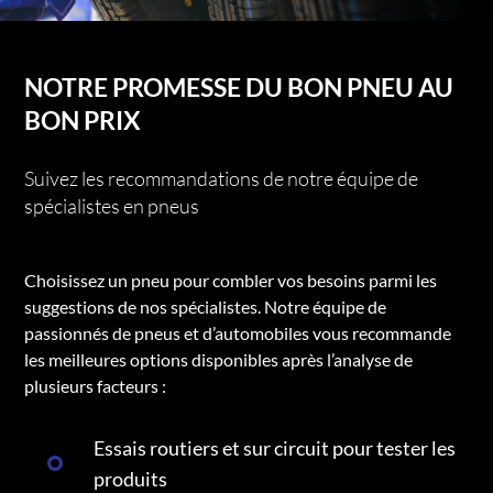
NOTRE PROMESSE DU BON PNEU AU
BON PRIX
Suivez les recommandations de notre équipe de
spécialistes en pneus
Choisissez un pneu pour combler vos besoins parmi les
suggestions de nos spécialistes. Notre équipe de
passionnés de pneus et d’automobiles vous recommande
les meilleures options disponibles après l’analyse de
plusieurs facteurs :
Essais routiers et sur circuit pour tester les
produits