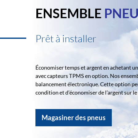
ENSEMBLE
PNEU
Prêt à installer
Économiser temps et argent en achetant un 
avec capteurs TPMS en option. Nos ensemble
balancement électronique. Cette option pe
condition et d’économiser de l’argent sur 
Magasiner des pneus