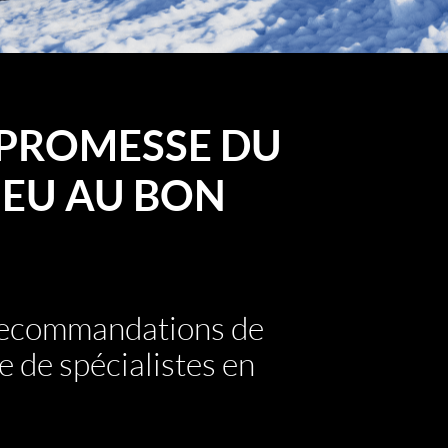
PROMESSE DU
EU AU BON
 recommandations de
e de spécialistes en