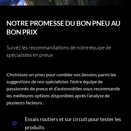
NOTRE PROMESSE DU BON PNEU AU
BON PRIX
Suivez les recommandations de notre équipe de
spécialistes en pneus
Choisissez un pneu pour combler vos besoins parmi les
suggestions de nos spécialistes. Notre équipe de
passionnés de pneus et d’automobiles vous recommande
les meilleures options disponibles après l’analyse de
plusieurs facteurs :
Essais routiers et sur circuit pour tester les
produits