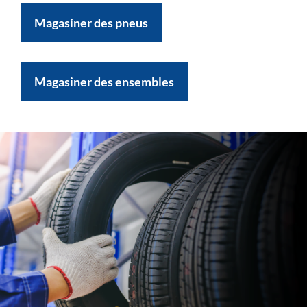
Magasiner des pneus
Magasiner des ensembles