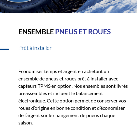
ENSEMBLE
PNEUS ET ROUES
Prêt à installer
Économiser temps et argent en achetant un
ensemble de pneus et roues prêt à installer avec
capteurs TPMS en option. Nos ensembles sont livrés
préassemblés et incluent le balancement
électronique. Cette option permet de conserver vos
roues d’origine en bonne condition et d’économiser
de l’argent sur le changement de pneus chaque
saison.