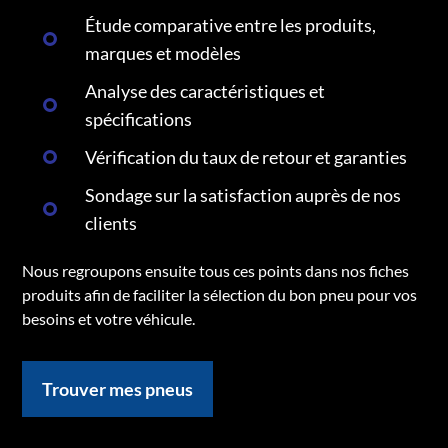
Étude comparative entre les produits,
marques et modèles
Analyse des caractéristiques et
spécifications
Vérification du taux de retour et garanties
Sondage sur la satisfaction auprès de nos
clients
Nous regroupons ensuite tous ces points dans nos fiches
produits afin de faciliter la sélection du bon pneu pour vos
besoins et votre véhicule.
Trouver mes pneus