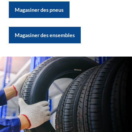
Magasiner des pneus
Magasiner des ensembles