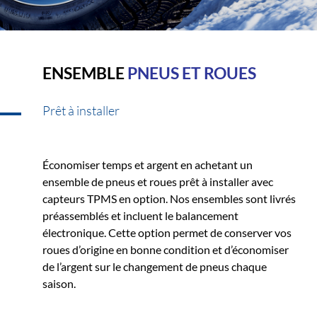
ENSEMBLE
PNEUS ET ROUES
Prêt à installer
Économiser temps et argent en achetant un
ensemble de pneus et roues prêt à installer avec
capteurs TPMS en option. Nos ensembles sont livrés
préassemblés et incluent le balancement
électronique. Cette option permet de conserver vos
roues d’origine en bonne condition et d’économiser
de l’argent sur le changement de pneus chaque
saison.