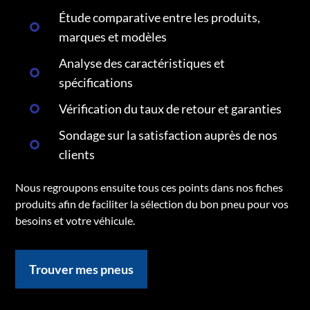
Étude comparative entre les produits,
marques et modèles
Analyse des caractéristiques et
spécifications
Vérification du taux de retour et garanties
Sondage sur la satisfaction auprès de nos
clients
Nous regroupons ensuite tous ces points dans nos fiches
produits afin de faciliter la sélection du bon pneu pour vos
besoins et votre véhicule.
Trouver mes pneus