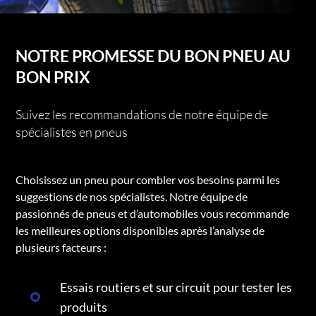
NOTRE PROMESSE DU BON PNEU AU
BON PRIX
Suivez les recommandations de notre équipe de
spécialistes en pneus
Choisissez un pneu pour combler vos besoins parmi les
suggestions de nos spécialistes. Notre équipe de
passionnés de pneus et d’automobiles vous recommande
les meilleures options disponibles après l’analyse de
plusieurs facteurs :
Essais routiers et sur circuit pour tester les
produits