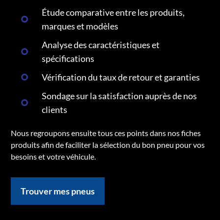
Étude comparative entre les produits,
marques et modèles
Analyse des caractéristiques et
spécifications
Vérification du taux de retour et garanties
Sondage sur la satisfaction auprès de nos
clients
Nous regroupons ensuite tous ces points dans nos fiches
produits afin de faciliter la sélection du bon pneu pour vos
besoins et votre véhicule.
Trouver mes pneus