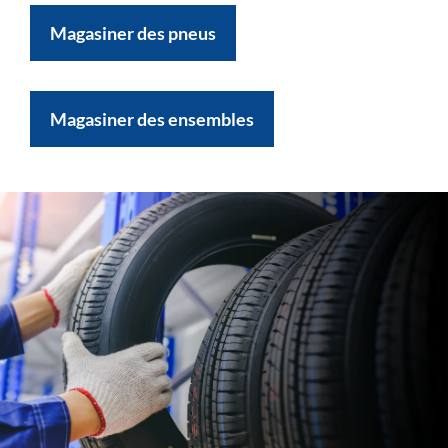
Magasiner des pneus
Magasiner des ensembles