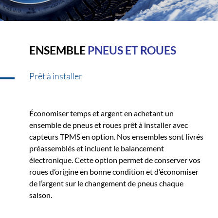
ENSEMBLE
PNEUS ET ROUES
Prêt à installer
Économiser temps et argent en achetant un
ensemble de pneus et roues prêt à installer avec
capteurs TPMS en option. Nos ensembles sont livrés
préassemblés et incluent le balancement
électronique. Cette option permet de conserver vos
roues d’origine en bonne condition et d’économiser
de l’argent sur le changement de pneus chaque
saison.