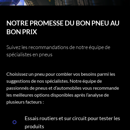
NOTRE PROMESSE DU BON PNEU AU
BON PRIX
Suivez les recommandations de notre équipe de
spécialistes en pneus
Choisissez un pneu pour combler vos besoins parmi les
suggestions de nos spécialistes. Notre équipe de
passionnés de pneus et d’automobiles vous recommande
les meilleures options disponibles après l’analyse de
plusieurs facteurs :
Essais routiers et sur circuit pour tester les
produits