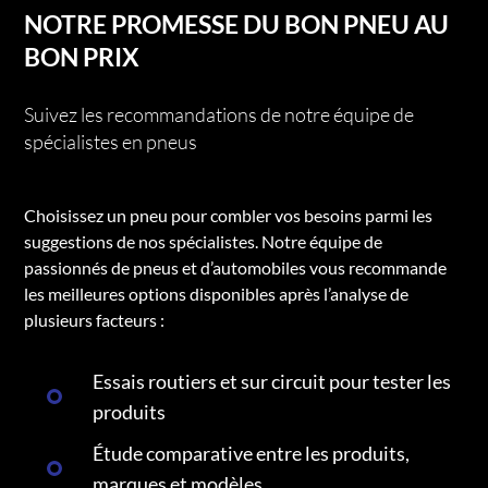
NOTRE PROMESSE DU BON PNEU AU
BON PRIX
Suivez les recommandations de notre équipe de
spécialistes en pneus
Choisissez un pneu pour combler vos besoins parmi les
suggestions de nos spécialistes. Notre équipe de
passionnés de pneus et d’automobiles vous recommande
les meilleures options disponibles après l’analyse de
plusieurs facteurs :
Essais routiers et sur circuit pour tester les
produits
Étude comparative entre les produits,
marques et modèles