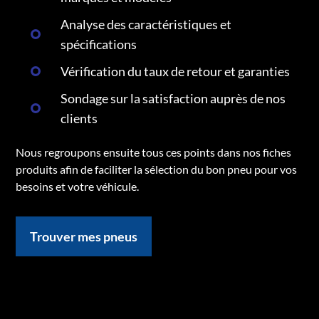
Analyse des caractéristiques et
spécifications
Vérification du taux de retour et garanties
Sondage sur la satisfaction auprès de nos
clients
Nous regroupons ensuite tous ces points dans nos fiches
produits afin de faciliter la sélection du bon pneu pour vos
besoins et votre véhicule.
Trouver mes pneus