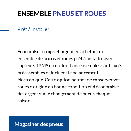
ENSEMBLE
PNEUS ET ROUES
Prêt à installer
Économiser temps et argent en achetant un
ensemble de pneus et roues prêt à installer avec
capteurs TPMS en option. Nos ensembles sont livrés
préassemblés et incluent le balancement
électronique. Cette option permet de conserver vos
roues d’origine en bonne condition et d’économiser
de l’argent sur le changement de pneus chaque
saison.
Magasiner des pneus