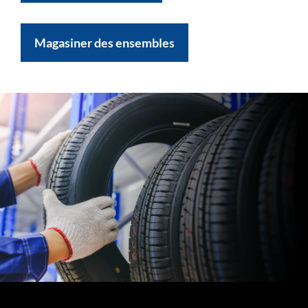
Magasiner des ensembles