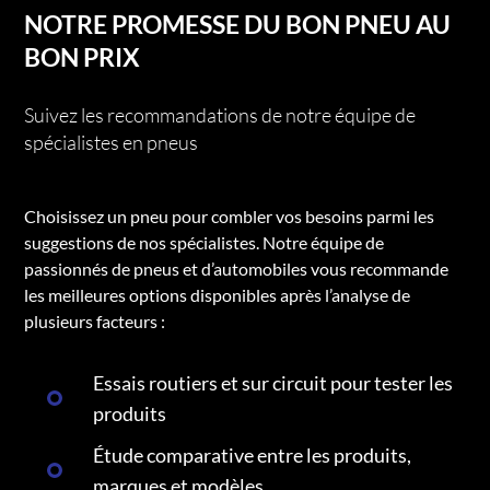
NOTRE PROMESSE DU BON PNEU AU
BON PRIX
Suivez les recommandations de notre équipe de
spécialistes en pneus
Choisissez un pneu pour combler vos besoins parmi les
suggestions de nos spécialistes. Notre équipe de
passionnés de pneus et d’automobiles vous recommande
les meilleures options disponibles après l’analyse de
plusieurs facteurs :
Essais routiers et sur circuit pour tester les
produits
Étude comparative entre les produits,
marques et modèles