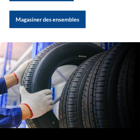
Magasiner des ensembles