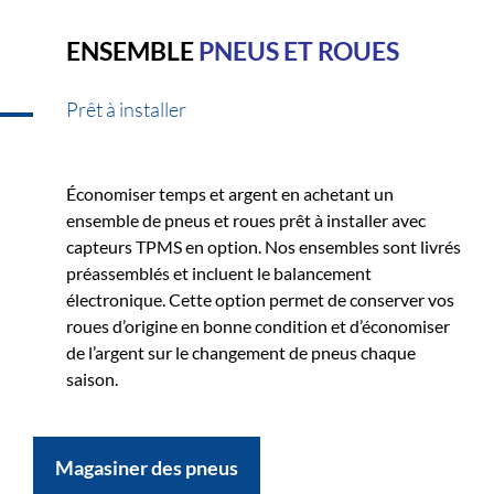
ENSEMBLE
PNEUS ET ROUES
Prêt à installer
Économiser temps et argent en achetant un
ensemble de pneus et roues prêt à installer avec
capteurs TPMS en option. Nos ensembles sont livrés
préassemblés et incluent le balancement
électronique. Cette option permet de conserver vos
roues d’origine en bonne condition et d’économiser
de l’argent sur le changement de pneus chaque
saison.
Magasiner des pneus