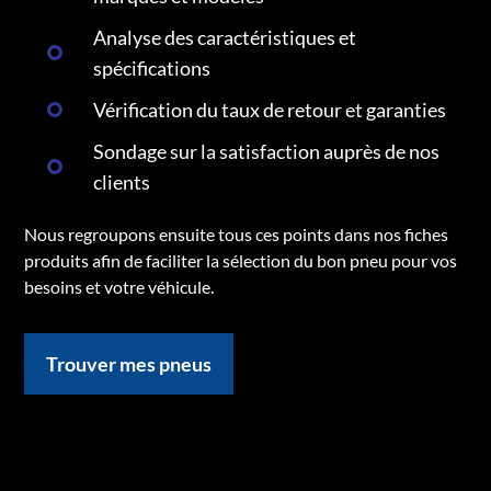
Analyse des caractéristiques et
spécifications
Vérification du taux de retour et garanties
Sondage sur la satisfaction auprès de nos
clients
Nous regroupons ensuite tous ces points dans nos fiches
produits afin de faciliter la sélection du bon pneu pour vos
besoins et votre véhicule.
Trouver mes pneus