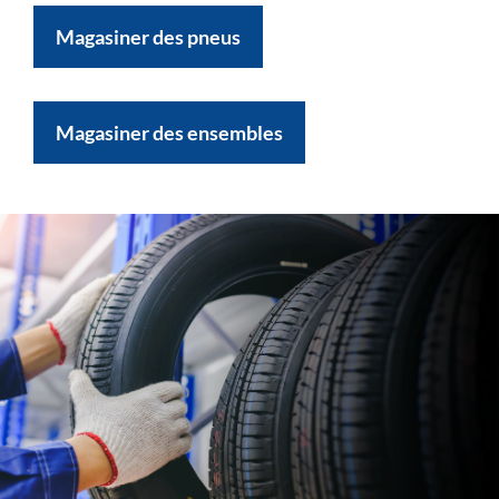
Magasiner des pneus
Magasiner des ensembles