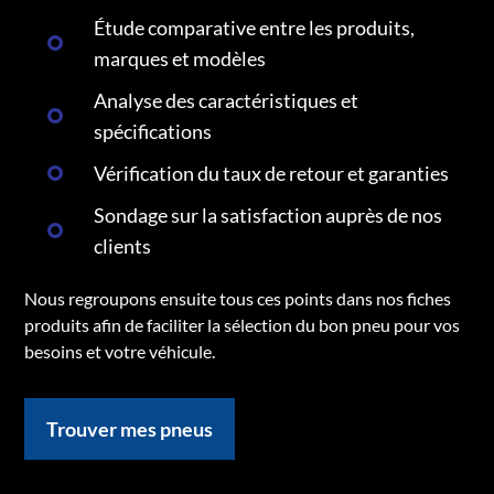
Étude comparative entre les produits,
marques et modèles
Analyse des caractéristiques et
spécifications
Vérification du taux de retour et garanties
Sondage sur la satisfaction auprès de nos
clients
Nous regroupons ensuite tous ces points dans nos fiches
produits afin de faciliter la sélection du bon pneu pour vos
besoins et votre véhicule.
Trouver mes pneus