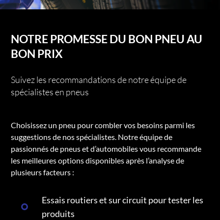
NOTRE PROMESSE DU BON PNEU AU
BON PRIX
Suivez les recommandations de notre équipe de
spécialistes en pneus
Choisissez un pneu pour combler vos besoins parmi les
suggestions de nos spécialistes. Notre équipe de
passionnés de pneus et d’automobiles vous recommande
les meilleures options disponibles après l’analyse de
plusieurs facteurs :
Essais routiers et sur circuit pour tester les
produits