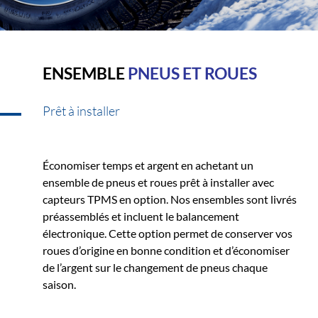
ENSEMBLE
PNEUS ET ROUES
Prêt à installer
Économiser temps et argent en achetant un
ensemble de pneus et roues prêt à installer avec
capteurs TPMS en option. Nos ensembles sont livrés
préassemblés et incluent le balancement
électronique. Cette option permet de conserver vos
roues d’origine en bonne condition et d’économiser
de l’argent sur le changement de pneus chaque
saison.