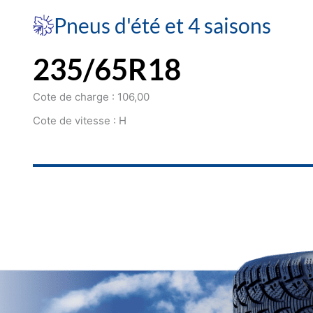
Pneus d'été et 4 saisons
235/65R18
Cote de charge : 106,00
Cote de vitesse : H