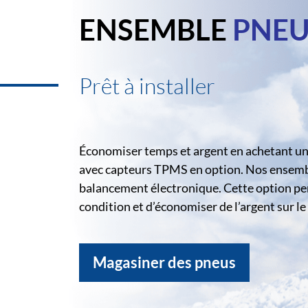
ENSEMBLE
PNEU
Prêt à installer
Économiser temps et argent en achetant un 
avec capteurs TPMS en option. Nos ensemble
balancement électronique. Cette option pe
condition et d’économiser de l’argent sur 
Magasiner des pneus