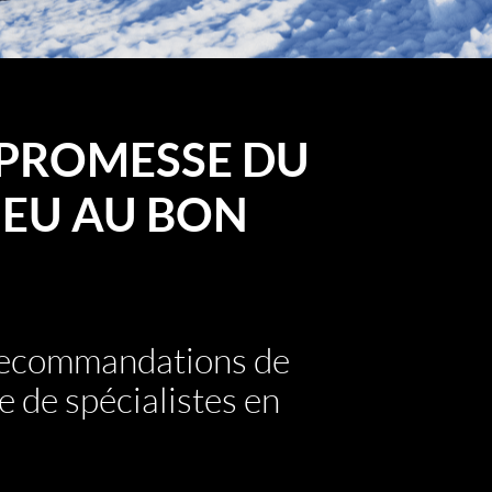
PROMESSE DU
EU AU BON
 recommandations de
e de spécialistes en