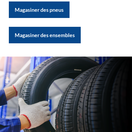
Magasiner des pneus
Magasiner des ensembles