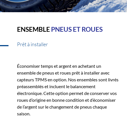
ENSEMBLE
PNEUS ET ROUES
Prêt à installer
Économiser temps et argent en achetant un
ensemble de pneus et roues prêt à installer avec
capteurs TPMS en option. Nos ensembles sont livrés
préassemblés et incluent le balancement
électronique. Cette option permet de conserver vos
roues d’origine en bonne condition et d’économiser
de l’argent sur le changement de pneus chaque
saison.