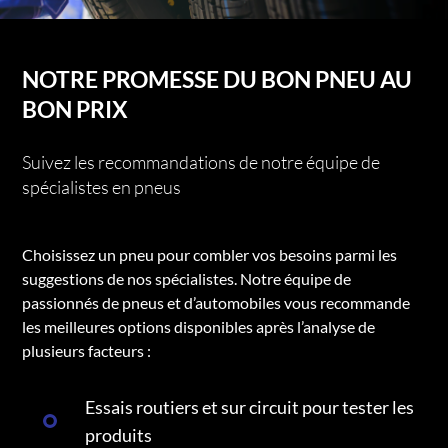
NOTRE PROMESSE DU BON PNEU AU
BON PRIX
Suivez les recommandations de notre équipe de
spécialistes en pneus
Choisissez un pneu pour combler vos besoins parmi les
suggestions de nos spécialistes. Notre équipe de
passionnés de pneus et d’automobiles vous recommande
les meilleures options disponibles après l’analyse de
plusieurs facteurs :
Essais routiers et sur circuit pour tester les
produits