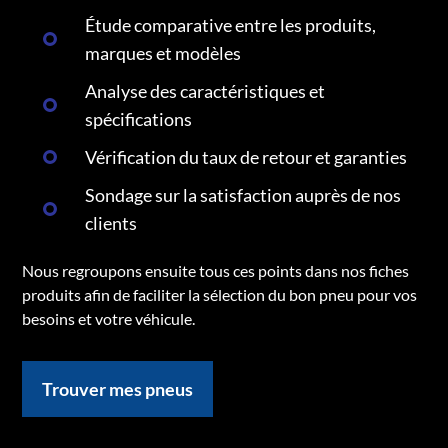
Étude comparative entre les produits,
marques et modèles
Analyse des caractéristiques et
spécifications
Vérification du taux de retour et garanties
Sondage sur la satisfaction auprès de nos
clients
Nous regroupons ensuite tous ces points dans nos fiches
produits afin de faciliter la sélection du bon pneu pour vos
besoins et votre véhicule.
Trouver mes pneus