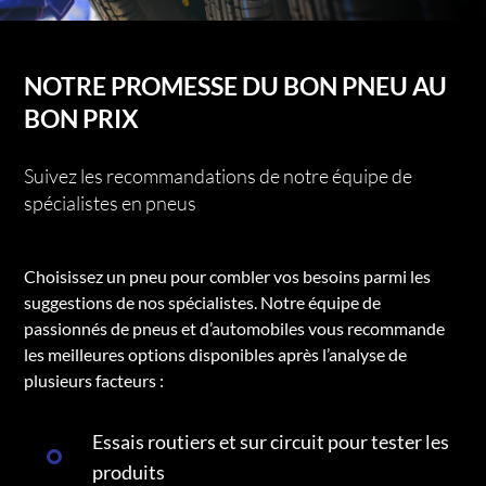
NOTRE PROMESSE DU BON PNEU AU
BON PRIX
Suivez les recommandations de notre équipe de
spécialistes en pneus
Choisissez un pneu pour combler vos besoins parmi les
suggestions de nos spécialistes. Notre équipe de
passionnés de pneus et d’automobiles vous recommande
les meilleures options disponibles après l’analyse de
plusieurs facteurs :
Essais routiers et sur circuit pour tester les
produits