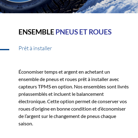
ENSEMBLE
PNEUS ET ROUES
Prêt à installer
Économiser temps et argent en achetant un
ensemble de pneus et roues prêt à installer avec
capteurs TPMS en option. Nos ensembles sont livrés
préassemblés et incluent le balancement
électronique. Cette option permet de conserver vos
roues d’origine en bonne condition et d’économiser
de l’argent sur le changement de pneus chaque
saison.