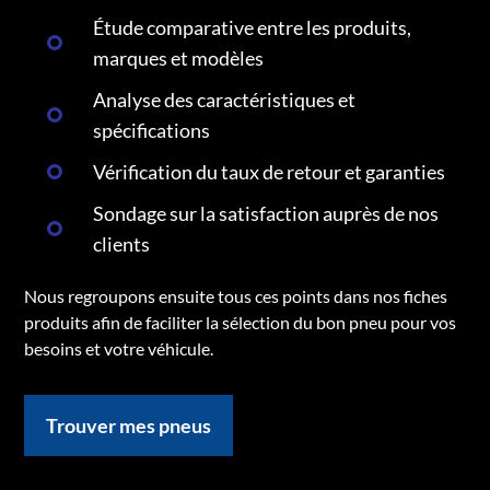
Étude comparative entre les produits,
marques et modèles
Analyse des caractéristiques et
spécifications
Vérification du taux de retour et garanties
Sondage sur la satisfaction auprès de nos
clients
Nous regroupons ensuite tous ces points dans nos fiches
produits afin de faciliter la sélection du bon pneu pour vos
besoins et votre véhicule.
Trouver mes pneus