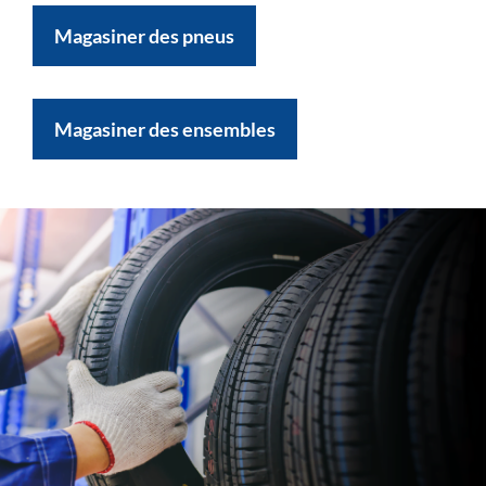
Magasiner des pneus
Magasiner des ensembles