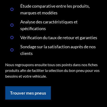
Étude comparative entre les produits,
marques et modèles
Analyse des caractéristiques et
spécifications
Vérification du taux de retour et garanties
Sondage sur la satisfaction auprès de nos
clients
Nous regroupons ensuite tous ces points dans nos fiches
produits afin de faciliter la sélection du bon pneu pour vos
besoins et votre véhicule.
Trouver mes pneus