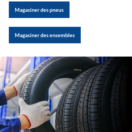
Magasiner des pneus
Magasiner des ensembles