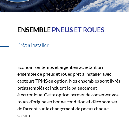
ENSEMBLE
PNEUS ET ROUES
Prêt à installer
Économiser temps et argent en achetant un
ensemble de pneus et roues prêt à installer avec
capteurs TPMS en option. Nos ensembles sont livrés
préassemblés et incluent le balancement
électronique. Cette option permet de conserver vos
roues d’origine en bonne condition et d’économiser
de l’argent sur le changement de pneus chaque
saison.