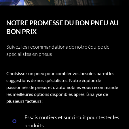
NOTRE PROMESSE DU BON PNEU AU
BON PRIX
Suivez les recommandations de notre équipe de
spécialistes en pneus
Choisissez un pneu pour combler vos besoins parmi les
suggestions de nos spécialistes. Notre équipe de
passionnés de pneus et d’automobiles vous recommande
les meilleures options disponibles après l’analyse de
plusieurs facteurs :
Essais routiers et sur circuit pour tester les
produits