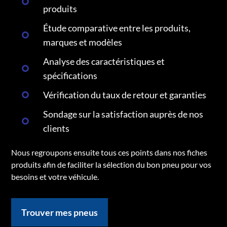
produits
Étude comparative entre les produits,
marques et modèles
Analyse des caractéristiques et
spécifications
Vérification du taux de retour et garanties
Sondage sur la satisfaction auprès de nos
clients
Nous regroupons ensuite tous ces points dans nos fiches
produits afin de faciliter la sélection du bon pneu pour vos
besoins et votre véhicule.
Trouver mes pneus