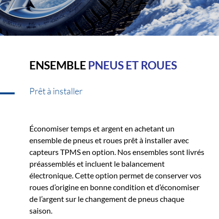
ENSEMBLE
PNEUS ET ROUES
Prêt à installer
Économiser temps et argent en achetant un
ensemble de pneus et roues prêt à installer avec
capteurs TPMS en option. Nos ensembles sont livrés
préassemblés et incluent le balancement
électronique. Cette option permet de conserver vos
roues d’origine en bonne condition et d’économiser
de l’argent sur le changement de pneus chaque
saison.