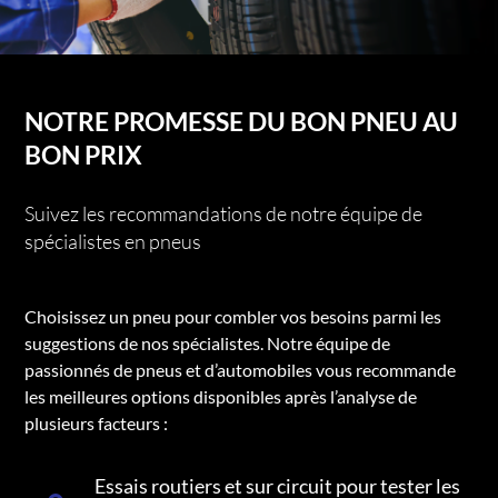
NOTRE PROMESSE DU BON PNEU AU
BON PRIX
Suivez les recommandations de notre équipe de
spécialistes en pneus
Choisissez un pneu pour combler vos besoins parmi les
suggestions de nos spécialistes. Notre équipe de
passionnés de pneus et d’automobiles vous recommande
les meilleures options disponibles après l’analyse de
plusieurs facteurs :
Essais routiers et sur circuit pour tester les