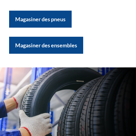
Magasiner des pneus
Magasiner des ensembles