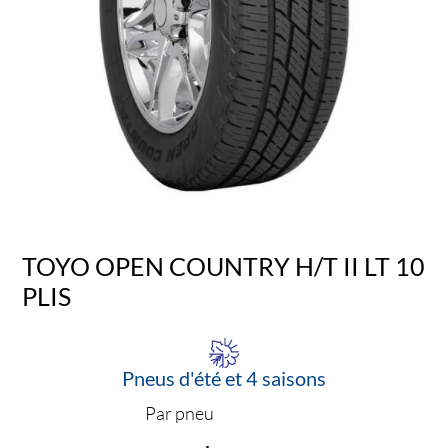
TOYO OPEN COUNTRY H/T II LT 10
PLIS
Pneus d'été et 4 saisons
Par pneu