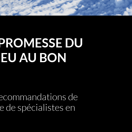
PROMESSE DU
EU AU BON
 recommandations de
e de spécialistes en