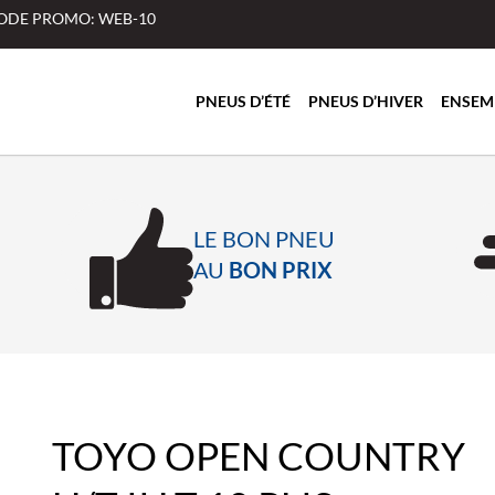
 CODE PROMO: WEB-10
PNEUS D’ÉTÉ
PNEUS D’HIVER
ENSEM
LE BON PNEU
AU
BON PRIX
TOYO OPEN COUNTRY