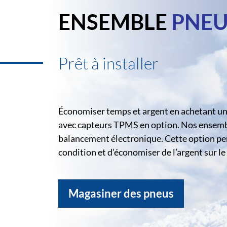
ENSEMBLE
PNEU
Prêt à installer
Économiser temps et argent en achetant un 
avec capteurs TPMS en option. Nos ensemble
balancement électronique. Cette option pe
condition et d’économiser de l’argent sur 
Magasiner des pneus